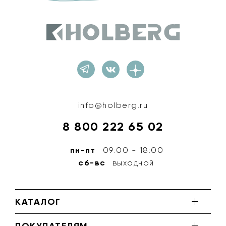
Holberg
info@holberg.ru
8 800 222 65 02
пн-пт
09:00 - 18:00
сб-вс
выходной
КАТАЛОГ
ПОКУПАТЕЛЯМ