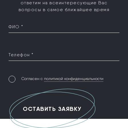
ответим на все
интересующие Вас
вопросы в самое ближайшее время
ФИО *
Телефон *
Согласен с
политикой конфиденциальности