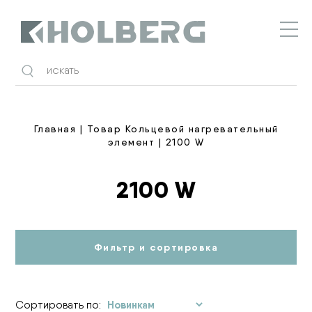
Holberg
Главная
| Товар Кольцевой нагревательный
элемент | 2100 W
2100 W
Фильтр и сортировка
Сортировать по: