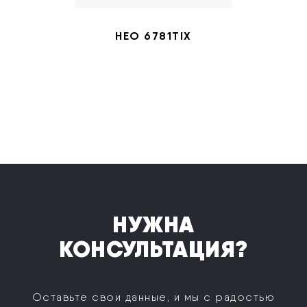
HEO 6781TIX
НУЖНА
КОНСУЛЬТАЦИЯ?
Оставьте свои данные, и мы с радостью