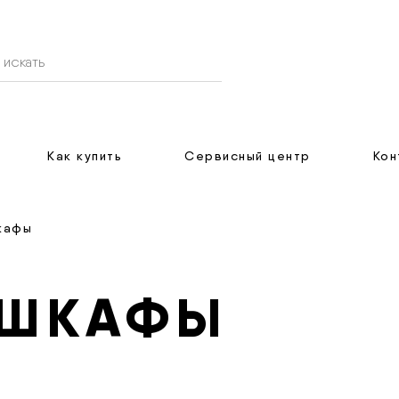
Как купить
Сервисный центр
Кон
кафы
 ШКАФЫ