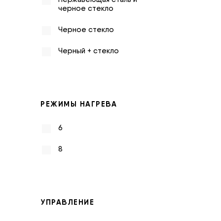
черное стекло
Черное стекло
Черный + стекло
РЕЖИМЫ НАГРЕВА
6
8
УПРАВЛЕНИЕ