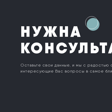
НУЖНА
КОНСУЛЬТ
Оставьте свои данные, и мы с радостью 
интересующие Вас вопросы в самое бл