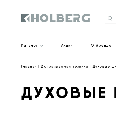
Holberg
Каталог
Акции
О бренде
Главная
|
Встраиваемая техника
| Духовые ш
ДУХОВЫЕ