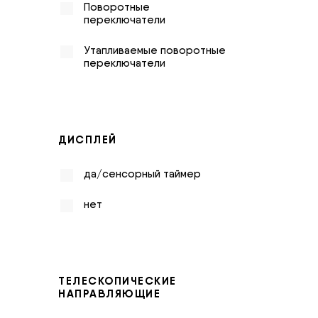
Поворотные
переключатели
Утапливаемые поворотные
переключатели
ДИСПЛЕЙ
да/сенсорный таймер
нет
ТЕЛЕСКОПИЧЕСКИЕ
НАПРАВЛЯЮЩИЕ