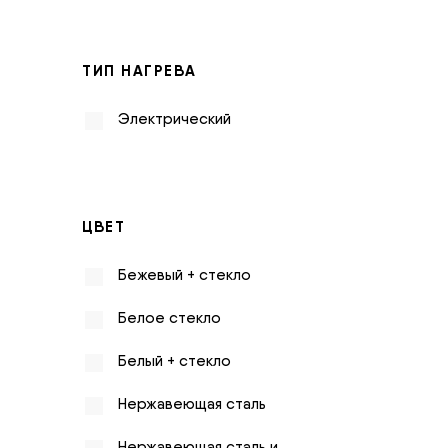
ТИП НАГРЕВА
Электрический
ЦВЕТ
Бежевый + стекло
Белое стекло
Белый + стекло
Нержавеющая сталь
Нержавеющая сталь и