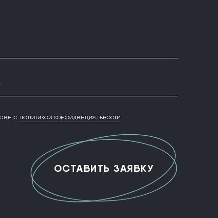
*
сен с
политикой конфиденциальности