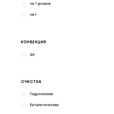
на 1 уровне
нет
КОНВЕКЦИЯ
да
ОЧИСТКА
Гидролизная
Каталитическая