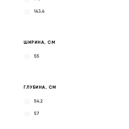
143,4
ШИРИНА, СМ
55
ГЛУБИНА, СМ
54,2
57