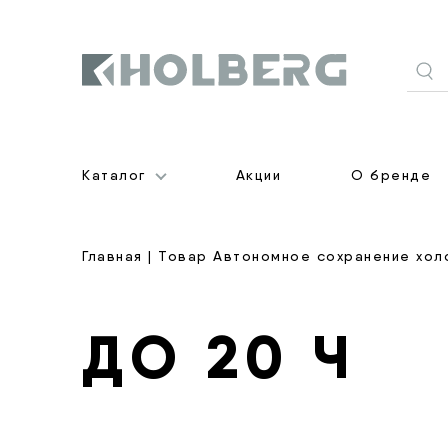
Holberg
Каталог
Акции
О бренде
Главная
| Товар Автономное сохранение холо
ДО 20 Ч