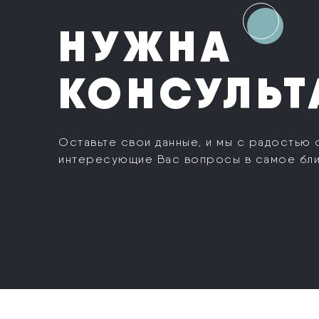
НУЖНА
КОНСУЛЬТ
Оставьте свои данные, и мы с радостью 
интересующие Вас вопросы в самое бл