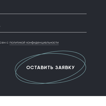
*
сен с
политикой конфиденциальности