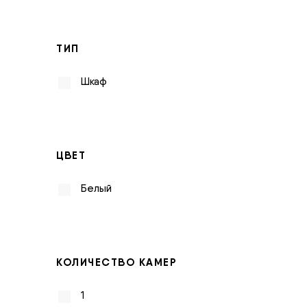
ТИП
Шкаф
ЦВЕТ
Белый
КОЛИЧЕСТВО КАМЕР
1