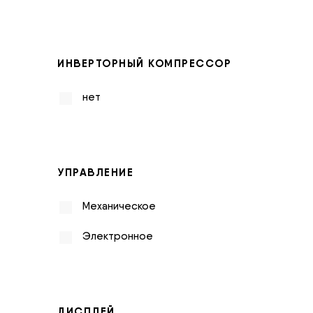
ИНВЕРТОРНЫЙ КОМПРЕССОР
нет
УПРАВЛЕНИЕ
Механическое
Электронное
ДИСПЛЕЙ