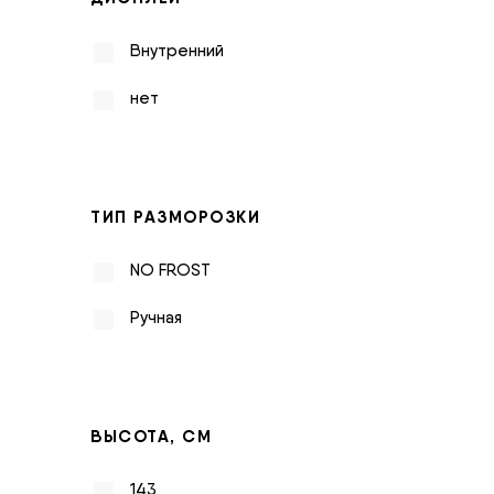
Внутренний
нет
ТИП РАЗМОРОЗКИ
NO FROST
Ручная
ВЫСОТА, СМ
143