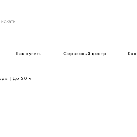
Как купить
Сервисный центр
Кон
да | До 20 ч