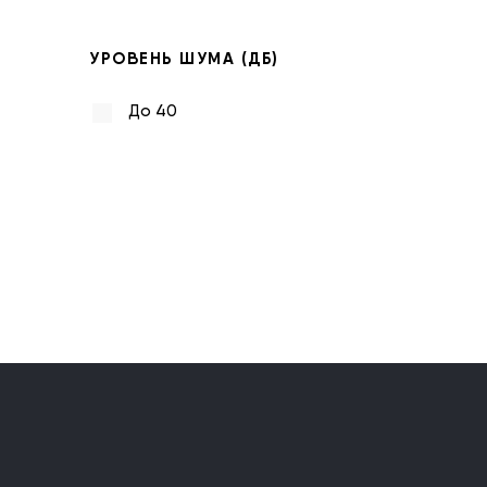
УРОВЕНЬ ШУМА (ДБ)
До 40