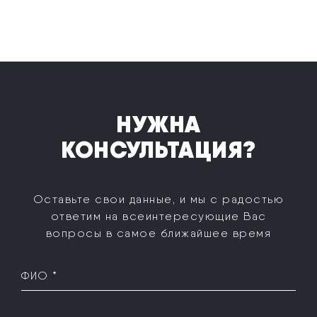
НУЖНА
КОНСУЛЬТАЦИЯ?
Оставьте свои данные, и мы с радостью
ответим на все
интересующие Вас
вопросы в самое ближайшее время
ФИО *