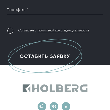
Телефон *
Согласен с
политикой конфиденциальности
Holberg