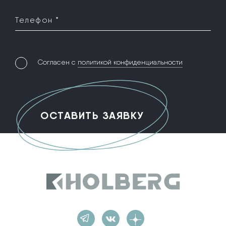
Телефон *
Согласен с
политикой конфиденциальности
Holberg