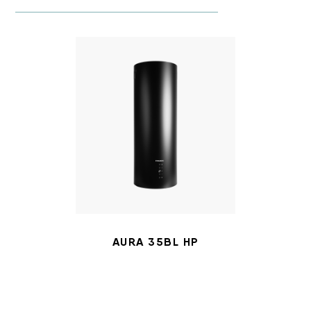
AURA 35BL HP