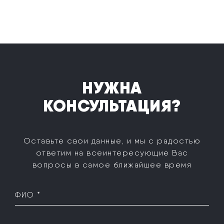
НУЖНА
КОНСУЛЬТАЦИЯ?
Оставьте свои данные, и мы с радостью
ответим на все
интересующие Вас
вопросы в самое ближайшее время
ФИО *