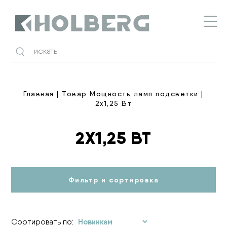
Holberg
Главная
| Товар Мощность ламп подсветки |
2х1,25 Вт
2Х1,25 ВТ
Фильтр и сортировка
Сортировать по: