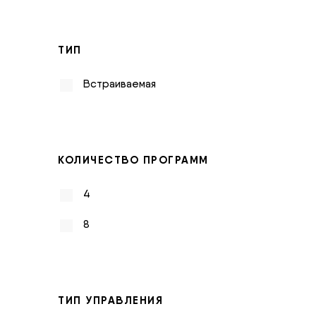
ТИП
Встраиваемая
КОЛИЧЕСТВО ПРОГРАММ
4
8
ТИП УПРАВЛЕНИЯ