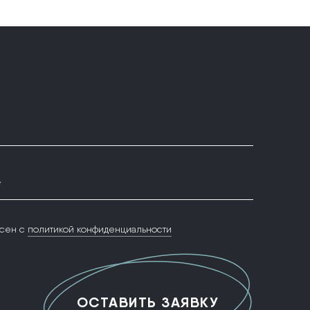
*
сен с
политикой конфиденциальности