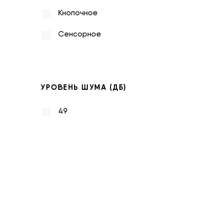
Кнопочное
Сенсорное
УРОВЕНЬ ШУМА (ДБ)
49