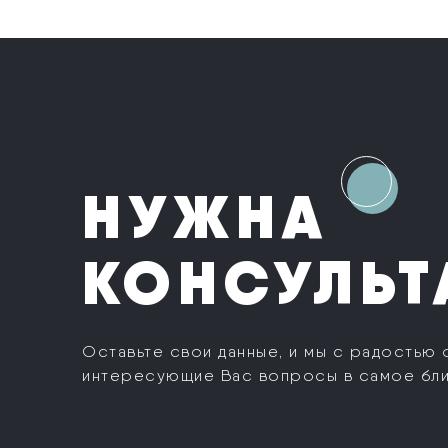
НУЖНА
КОНСУЛЬТ
Оставьте свои данные, и мы с радостью 
интересующие Вас вопросы в самое бл