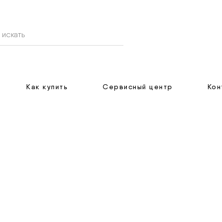
Как купить
Сервисный центр
Кон