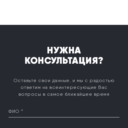
НУЖНА
КОНСУЛЬТАЦИЯ?
Оставьте свои данные, и мы с радостью
ответим на все
интересующие Вас
вопросы в самое ближайшее время
ФИО *