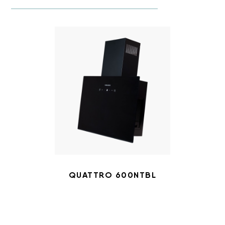
QUATTRO 600NTBL