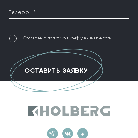
Телефон *
Согласен с
политикой конфиденциальности
Holberg