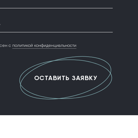
*
сен с
политикой конфиденциальности