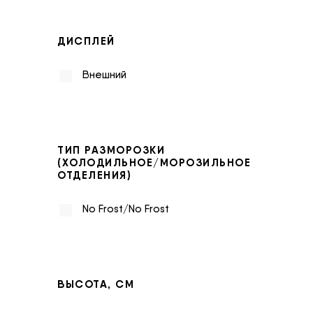
ДИСПЛЕЙ
Внешний
ТИП РАЗМОРОЗКИ
(ХОЛОДИЛЬНОЕ/МОРОЗИЛЬНОЕ
ОТДЕЛЕНИЯ)
No Frost/No Frost
ВЫСОТА, СМ