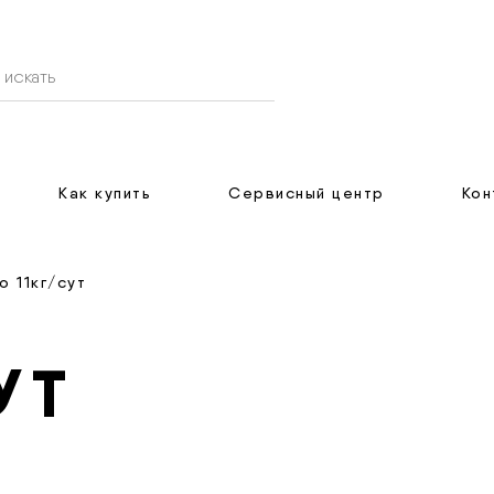
Как купить
Сервисный центр
Кон
 11кг/сут
УТ