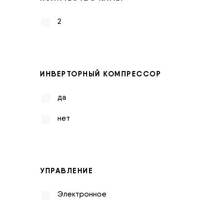
2
ИНВЕРТОРНЫЙ КОМПРЕССОР
да
нет
УПРАВЛЕНИЕ
Электронное