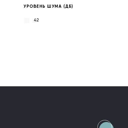
УРОВЕНЬ ШУМА (ДБ)
42