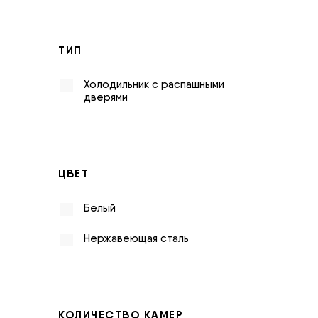
ТИП
Холодильник с распашными
дверями
ЦВЕТ
Белый
Нержавеющая сталь
КОЛИЧЕСТВО КАМЕР