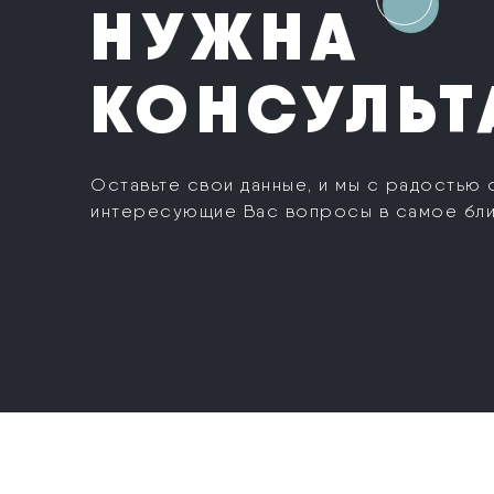
НУЖНА
КОНСУЛЬТ
Оставьте свои данные, и мы с радостью 
интересующие Вас вопросы в самое бл