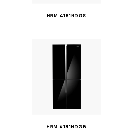
HRM 4181NDGS
HRM 4181NDGB