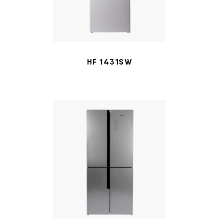
HF 1431SW