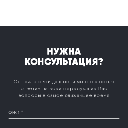
НУЖНА
КОНСУЛЬТАЦИЯ?
Оставьте свои данные, и мы с радостью
ответим на все
интересующие Вас
вопросы в самое ближайшее время
ФИО *