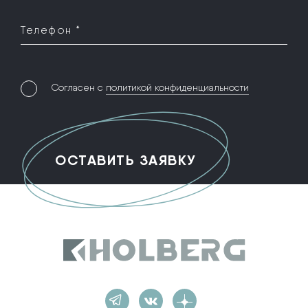
Телефон *
Согласен с
политикой конфиденциальности
Holberg