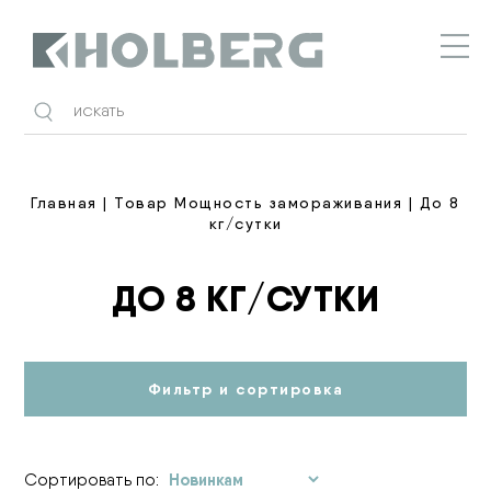
Holberg
Главная
| Товар Мощность замораживания | До 8
кг/сутки
ДО 8 КГ/СУТКИ
Фильтр и сортировка
Сортировать по: