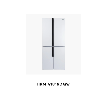
HRM 4181NDGW