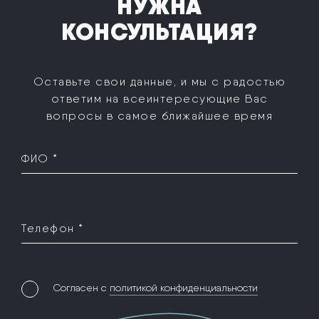
НУЖНА
КОНСУЛЬТАЦИЯ?
Оставьте свои данные, и мы с радостью
ответим на все
интересующие Вас
вопросы в самое ближайшее время
ФИО *
Телефон *
Согласен с
политикой конфиденциальности