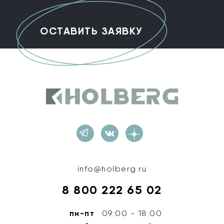
Holberg
info@holberg.ru
8 800 222 65 02
пн-пт
09:00 - 18:00