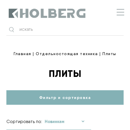
Holberg
Главная
|
Отдельностоящая техника
| Плиты
ПЛИТЫ
Фильтр и сортировка
Сортировать по: