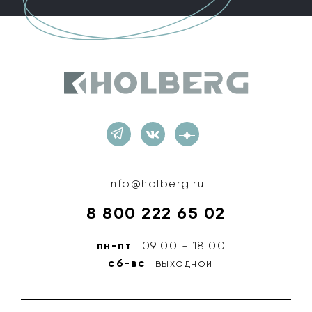
Holberg
info@holberg.ru
8 800 222 65 02
пн-пт
09:00 - 18:00
сб-вс
выходной