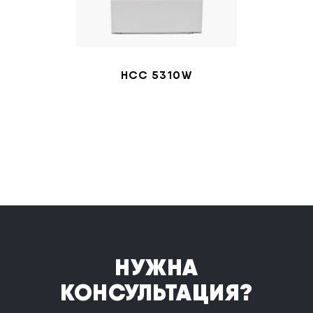
HCC 5310W
НУЖНА
КОНСУЛЬТАЦИЯ?