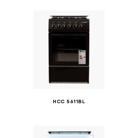
HCC 5611BL