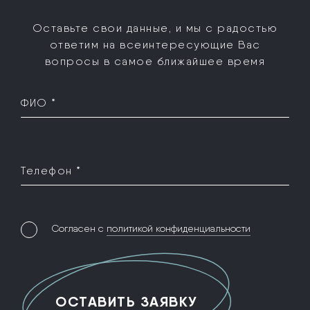
Оставьте свои данные, и мы с радостью
ответим на все
интересующие Вас
вопросы в самое ближайшее время
ФИО *
Телефон *
Согласен с
политикой конфиденциальности