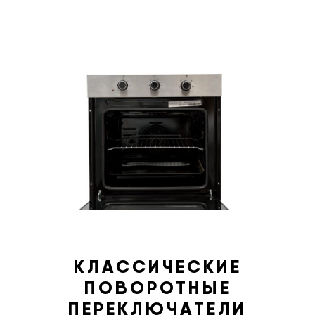
КЛАССИЧЕСКИЕ
ПОВОРОТНЫЕ
ПЕРЕКЛЮЧАТЕЛИ