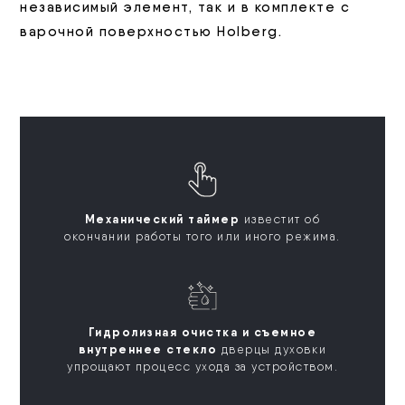
независимый элемент, так и в комплекте с
варочной поверхностью Holberg.
Механический таймер
известит об
окончании работы того или иного режима.
Гидролизная очистка и съемное
внутреннее стекло
дверцы духовки
упрощают процесс ухода за устройством.