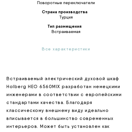
Поворотные переключатели
Страна производства
Турция
Тип размещения
Встраиваемая
Все характеристики
Встраиваемый электрический духовой шкаф
Holberg НЕО 6560MIX разработан немецкими
инженерами в соответствии с европейскими
стандартами качества. Благодаря
классическому внешнему виду идеально
вписывается в большинство современных
интерьеров. Может быть установлен как