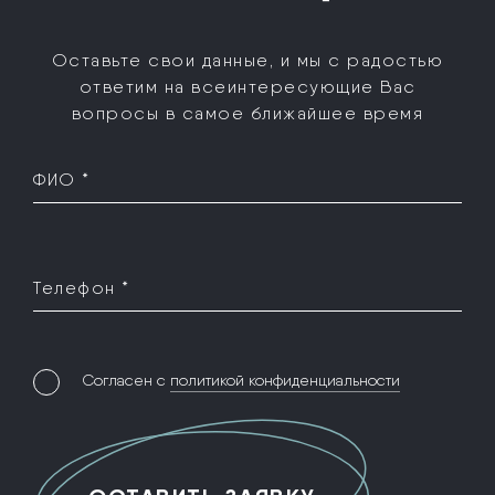
Оставьте свои данные, и мы с радостью
ответим на все
интересующие Вас
вопросы в самое ближайшее время
ФИО *
Телефон *
Согласен с
политикой конфиденциальности