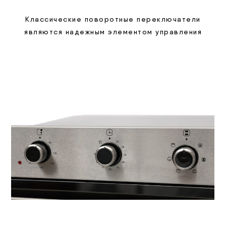
Классические поворотные переключатели
являются надежным элементом управления