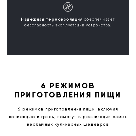
Надежная термоизоляция
обеспечивает
безопасность эксплуатации устройства.
6 РЕЖИМОВ
ПРИГОТОВЛЕНИЯ ПИЩИ
6 режимов приготовления пищи, включая
конвекцию и гриль, помогут в реализации самых
необычных кулинарных шедевров