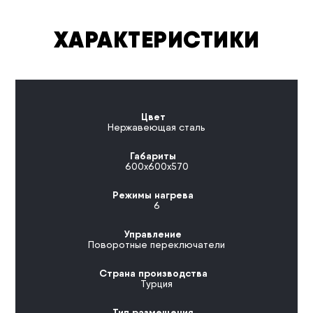
ХАРАКТЕРИСТИКИ
Цвет
Нержавеющая сталь
Габариты
600x600x570
Режимы нагрева
6
Управление
Поворотные переключатели
Страна производства
Турция
Тип размещения