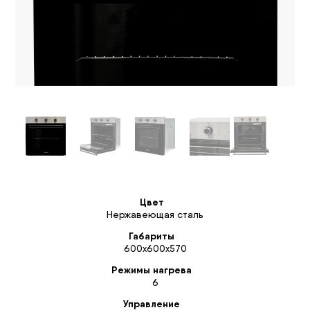
Цвет
Нержавеющая сталь
Габариты
600x600x570
Режимы нагрева
6
Управление