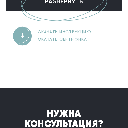
РАЗВЕРНУТЬ
СКАЧАТЬ ИНСТРУКЦИЮ
СКАЧАТЬ СЕРТИФИКАТ
НУЖНА
КОНСУЛЬТАЦИЯ?