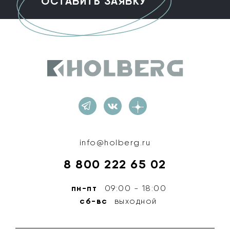
Holberg
info@holberg.ru
8 800 222 65 02
пн-пт
09:00 - 18:00
сб-вс
выходной