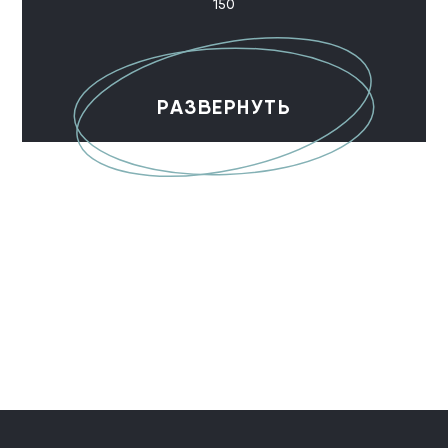
150
РАЗВЕРНУТЬ