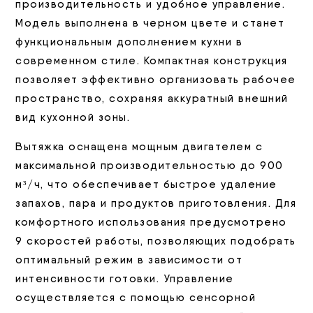
производительность и удобное управление.
Модель выполнена в черном цвете и станет
функциональным дополнением кухни в
современном стиле. Компактная конструкция
позволяет эффективно организовать рабочее
пространство, сохраняя аккуратный внешний
вид кухонной зоны.
Вытяжка оснащена мощным двигателем с
максимальной производительностью до 900
м³/ч, что обеспечивает быстрое удаление
запахов, пара и продуктов приготовления. Для
комфортного использования предусмотрено
9 скоростей работы, позволяющих подобрать
оптимальный режим в зависимости от
интенсивности готовки. Управление
осуществляется с помощью сенсорной