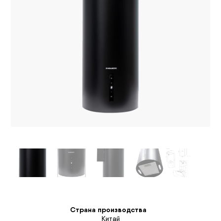
Страна производства
Китай