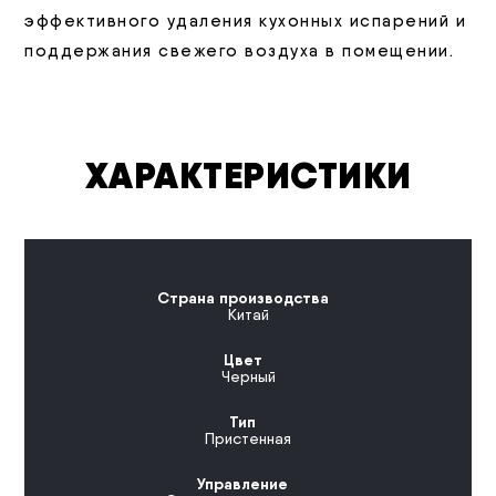
эффективного удаления кухонных испарений и
поддержания свежего воздуха в помещении.
ХАРАКТЕРИСТИКИ
Страна производства
Китай
Цвет
Черный
Тип
Пристенная
Управление