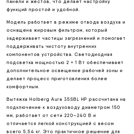
панели и жестов, что делает настройку
функций простой и удобной.
Модель работает в режиме отвода воздуха и
оснащена жировым фильтром, который
задерживает частицы загрязнений и помогает
поддерживать чистоту внутренних
компонентов устройства. Светодиодная
подсветка мощностью 2 × 1 Вт обеспечивает
дополнительное освещение рабочей зоны и
делает процесс приготовления более
комфортным.
Вытяжка Holberg Aura 35SBL HP рассчитана на
подключение к воздуховоду диаметром 150
мм, работает от сети 220–240 В и
отличается легкой конструкцией с весом
всего 5,54 кг. Это практичное решение для