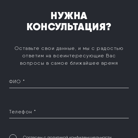
НУЖНА
КОНСУЛЬТАЦИЯ?
Оставьте свои данные, и мы с радостью
ответим на все
интересующие Вас
вопросы в самое ближайшее время
ФИО *
Телефон *
Согласен с
политикой конфиденциальности