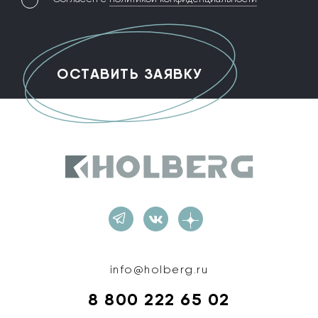
Holberg
info@holberg.ru
8 800 222 65 02