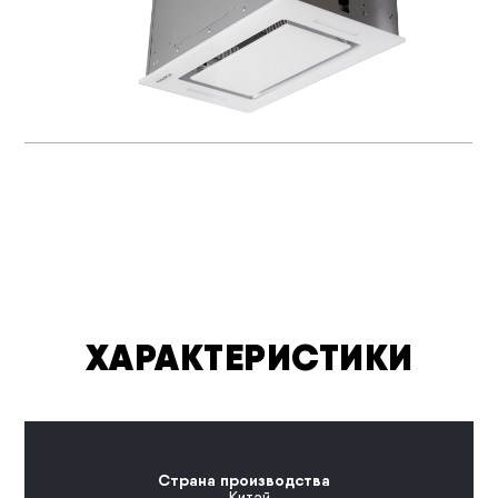
ХАРАКТЕРИСТИКИ
Страна производства
Китай