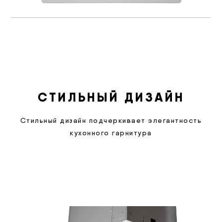
СТИЛЬНЫЙ ДИЗАЙН
Стильный дизайн подчеркивает элегантность
кухонного гарнитура