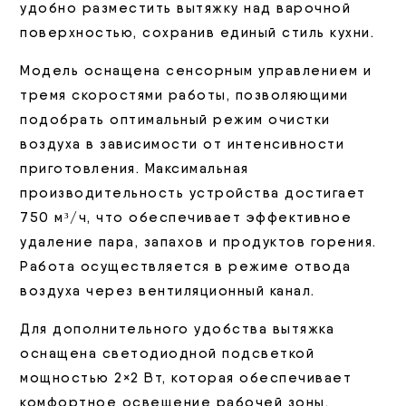
удобно разместить вытяжку над варочной
поверхностью, сохранив единый стиль кухни.
Модель оснащена сенсорным управлением и
тремя скоростями работы, позволяющими
подобрать оптимальный режим очистки
воздуха в зависимости от интенсивности
приготовления. Максимальная
производительность устройства достигает
750 м³/ч, что обеспечивает эффективное
удаление пара, запахов и продуктов горения.
Работа осуществляется в режиме отвода
воздуха через вентиляционный канал.
Для дополнительного удобства вытяжка
оснащена светодиодной подсветкой
мощностью 2×2 Вт, которая обеспечивает
комфортное освещение рабочей зоны.