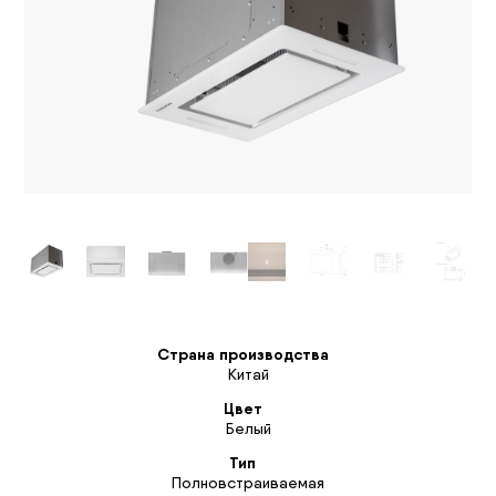
Страна производства
Китай
Цвет
Белый
Тип
Полновстраиваемая