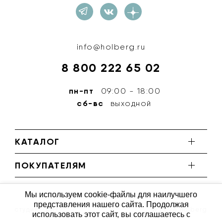
info@holberg.ru
8 800 222 65 02
пн-пт
09:00 - 18:00
сб-вс
выходной
КАТАЛОГ
ПОКУПАТЕЛЯМ
Мы используем cookie-файлы для наилучшего
представления нашего сайта. Продолжая
студия ''КИТ''
© 2026 Holberg
использовать этот сайт, вы соглашаетесь с