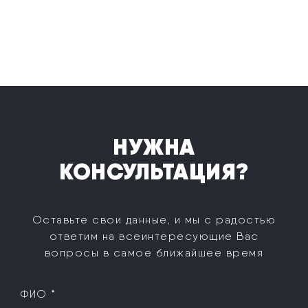
НУЖНА
КОНСУЛЬТАЦИЯ?
Оставьте свои данные, и мы с радостью
ответим на все
интересующие Вас
вопросы в самое ближайшее время
ФИО *