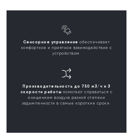
Сенсорное управление
обеспечивает
комфортное и приятное взаимодействие с
устройством.
Производительность до 750 м3/ч и 3
скорости работы
помогают справиться с
очищением воздуха разной степени
задымленности в самые короткие сроки.