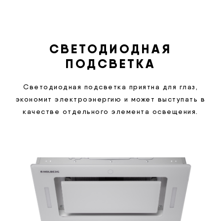
СВЕТОДИОДНАЯ
ПОДСВЕТКА
Светодиодная подсветка приятна для глаз,
экономит электроэнергию и может выступать в
качестве отдельного элемента освещения.