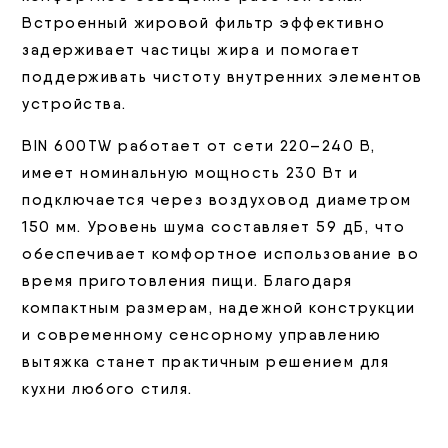
Встроенный жировой фильтр эффективно
задерживает частицы жира и помогает
поддерживать чистоту внутренних элементов
устройства.
BIN 600TW работает от сети 220–240 В,
имеет номинальную мощность 230 Вт и
подключается через воздуховод диаметром
150 мм. Уровень шума составляет 59 дБ, что
обеспечивает комфортное использование во
время приготовления пищи. Благодаря
компактным размерам, надежной конструкции
и современному сенсорному управлению
вытяжка станет практичным решением для
кухни любого стиля.