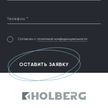
Телефон *
Согласен с
политикой конфиденциальности
Holberg