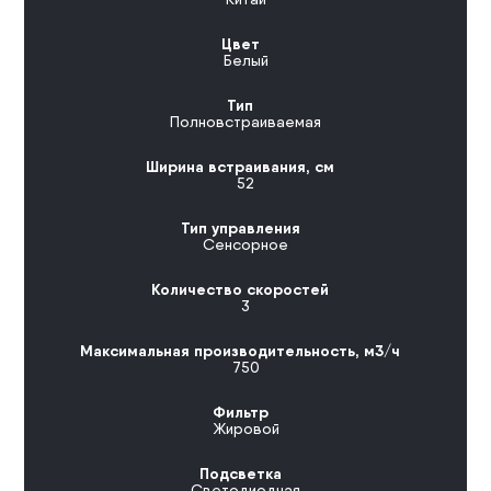
Цвет
Белый
Тип
Полновстраиваемая
Ширина встраивания, см
52
Тип управления
Сенсорное
Количество скоростей
3
Максимальная производительность, м3/ч
750
Фильтр
Жировой
Подсветка
Светодиодная