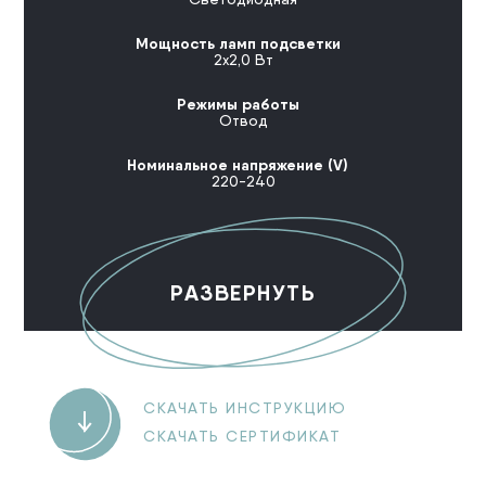
Мощность ламп подсветки
2х2,0 Вт
Режимы работы
Отвод
Номинальное напряжение (V)
220-240
РАЗВЕРНУТЬ
СКАЧАТЬ ИНСТРУКЦИЮ
СКАЧАТЬ СЕРТИФИКАТ