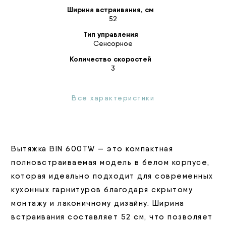
Ширина встраивания, см
52
Тип управления
Сенсорное
Количество скоростей
3
Все характеристики
Вытяжка BIN 600TW — это компактная
полновстраиваемая модель в белом корпусе,
которая идеально подходит для современных
кухонных гарнитуров благодаря скрытому
монтажу и лаконичному дизайну. Ширина
встраивания составляет 52 см, что позволяет