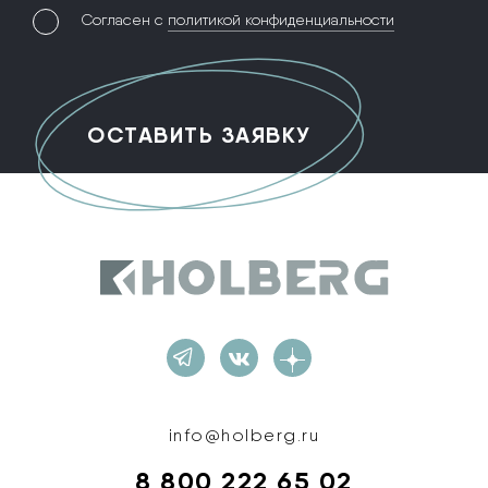
Согласен с
политикой конфиденциальности
Holberg
info@holberg.ru
8 800 222 65 02