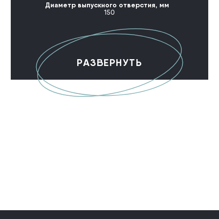
Диаметр выпускного отверстия, мм
150
РАЗВЕРНУТЬ