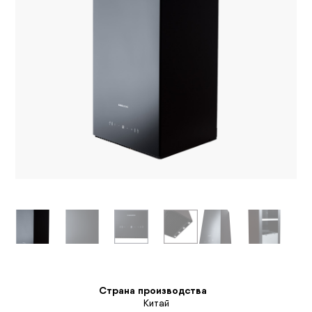
Страна производства
Китай