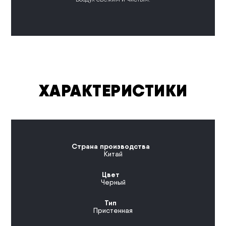
ХАРАКТЕРИСТИКИ
Страна производства
Китай
Цвет
Черный
Тип
Пристенная