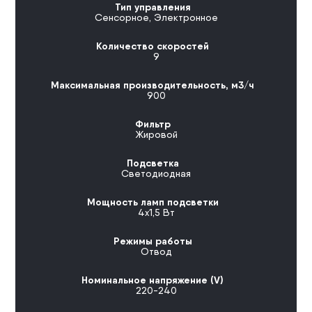
Тип управления
Сенсорное
,
Электронное
Количество скоростей
9
Максимальная производительность, м3/ч
900
Фильтр
Жировой
Подсветка
Светодиодная
Мощность ламп подсветки
4х1,5 Вт
Режимы работы
Отвод
Номинальное напряжение (V)
220-240