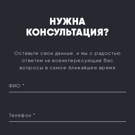
НУЖНА
КОНСУЛЬТАЦИЯ?
Оставьте свои данные, и мы с радостью
ответим на все
интересующие Вас
вопросы в самое ближайшее время
ФИО *
Телефон *