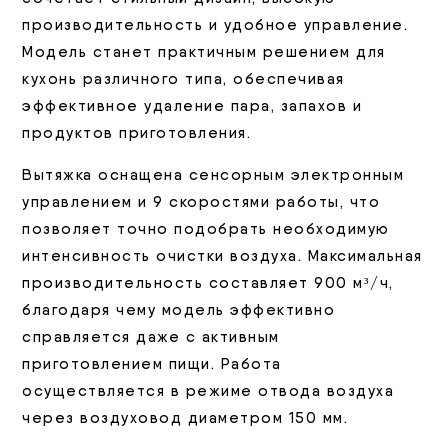
производительность и удобное управление.
Модель станет практичным решением для
кухонь различного типа, обеспечивая
эффективное удаление пара, запахов и
продуктов приготовления.
Вытяжка оснащена сенсорным электронным
управлением и 9 скоростями работы, что
позволяет точно подобрать необходимую
интенсивность очистки воздуха. Максимальная
производительность составляет 900 м³/ч,
благодаря чему модель эффективно
справляется даже с активным
приготовлением пищи. Работа
осуществляется в режиме отвода воздуха
через воздуховод диаметром 150 мм.