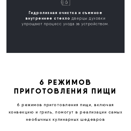
Гидролизная очистка и съемное
внутреннее стекло
дверцы духовки
упрощают процесс ухода за устройством.
6 РЕЖИМОВ
ПРИГОТОВЛЕНИЯ ПИЩИ
6 режимов приготовления пищи, включая
конвекцию и гриль, помогут в реализации самых
необычных кулинарных шедевров