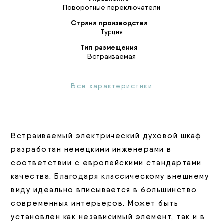
Поворотные переключатели
Страна производства
Турция
Тип размещения
Встраиваемая
Все характеристики
Встраиваемый электрический духовой шкаф
разработан немецкими инженерами в
соответствии с европейскими стандартами
качества. Благодаря классическому внешнему
виду идеально вписывается в большинство
современных интерьеров. Может быть
установлен как независимый элемент, так и в