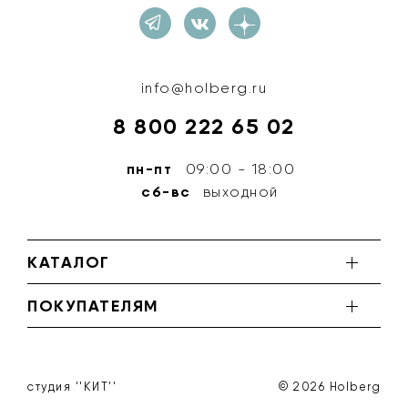
info@holberg.ru
8 800 222 65 02
пн-пт
09:00 - 18:00
сб-вс
выходной
КАТАЛОГ
ПОКУПАТЕЛЯМ
студия ''КИТ''
© 2026 Holberg