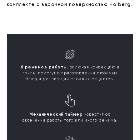
комплекте с варочной поверхностью Holberg.
6 режимов работы
, включая конвекцию и
гриль, помогут в приготовлении любимых
блюд и реализации сложных рецептов.
Механический таймер
известит об
окончании работы того или иного режима.