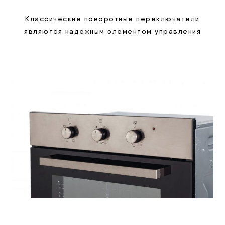
Классические поворотные переключатели
являются надежным элементом управления