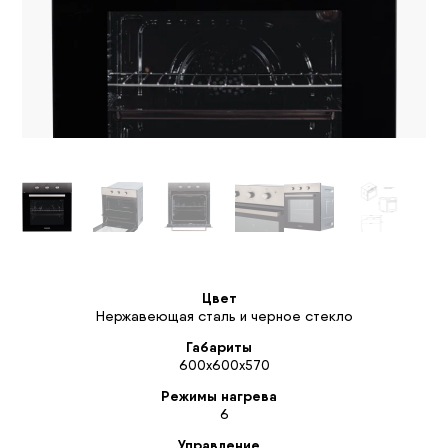
Цвет
Нержавеющая сталь и черное стекло
Габариты
600x600x570
Режимы нагрева
6
Управление