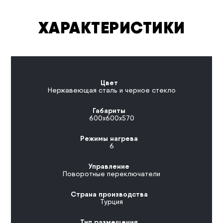
ХАРАКТЕРИСТИКИ
Цвет
Нержавеющая сталь и черное стекло
Габариты
600x600x570
Режимы нагрева
6
Управление
Поворотные переключатели
Страна производства
Турция
Тип размещения