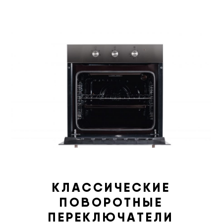
КЛАССИЧЕСКИЕ
ПОВОРОТНЫЕ
ПЕРЕКЛЮЧАТЕЛИ