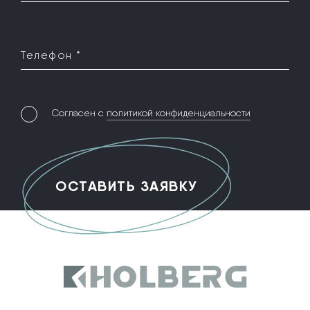
Телефон *
Согласен с
политикой конфиденциальности
Holberg