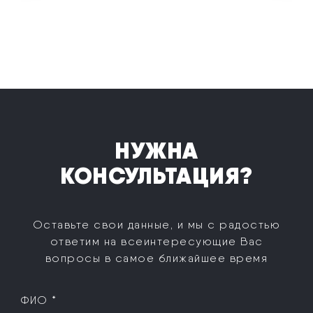
НУЖНА
КОНСУЛЬТАЦИЯ?
Оставьте свои данные, и мы с радостью
ответим на все
интересующие Вас
вопросы в самое ближайшее время
ФИО *