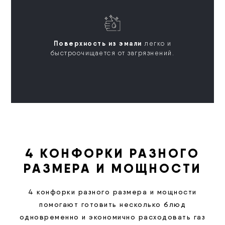
Поверхность из эмали
легко и
быстроочищается от загрязнений.
4 КОНФОРКИ РАЗНОГО
РАЗМЕРА И МОЩНОСТИ
4 конфорки разного размера и мощности
помогают готовить несколько блюд
одновременно и экономично расходовать газ