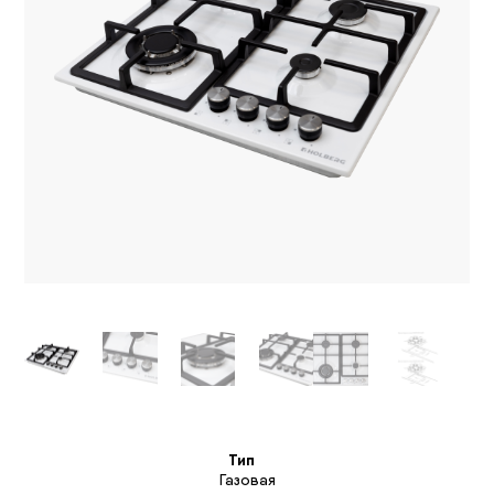
Тип
Газовая