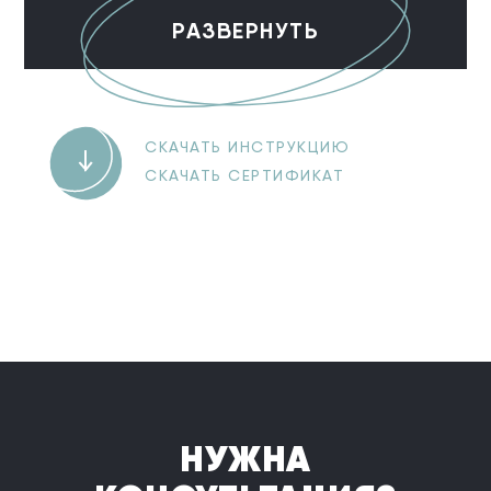
РАЗВЕРНУТЬ
СКАЧАТЬ ИНСТРУКЦИЮ
СКАЧАТЬ СЕРТИФИКАТ
НУЖНА