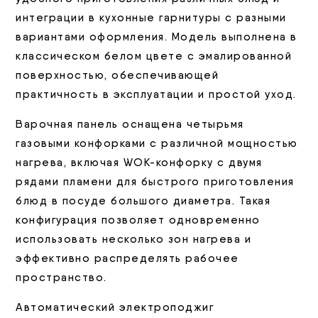
интеграции в кухонные гарнитуры с разными
вариантами оформления. Модель выполнена в
классическом белом цвете с эмалированной
поверхностью, обеспечивающей
практичность в эксплуатации и простой уход.
Варочная панель оснащена четырьмя
газовыми конфорками с различной мощностью
нагрева, включая WOK-конфорку с двумя
рядами пламени для быстрого приготовления
блюд в посуде большого диаметра. Такая
конфигурация позволяет одновременно
использовать несколько зон нагрева и
эффективно распределять рабочее
пространство.
Автоматический электроподжиг