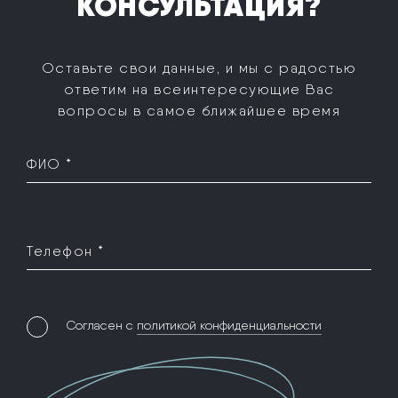
КОНСУЛЬТАЦИЯ?
Оставьте свои данные, и мы с радостью
ответим на все
интересующие Вас
вопросы в самое ближайшее время
ФИО *
Телефон *
Согласен с
политикой конфиденциальности