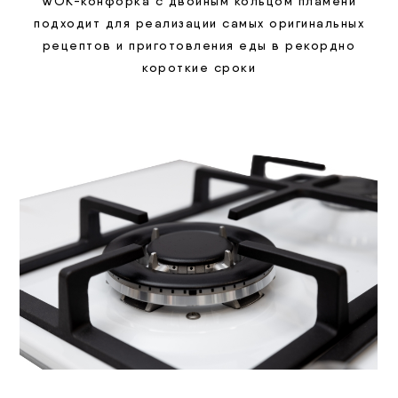
WOK-конфорка с двойным кольцом пламени
подходит для реализации самых оригинальных
рецептов и приготовления еды в рекордно
короткие сроки