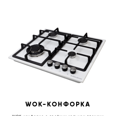
WOK-КОНФОРКА