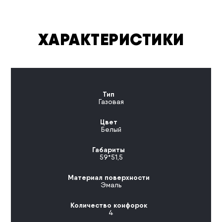
ХАРАКТЕРИСТИКИ
Тип
Газовая
Цвет
Белый
Габариты
59*51,5
Материал поверхности
Эмаль
Количество конфорок
4