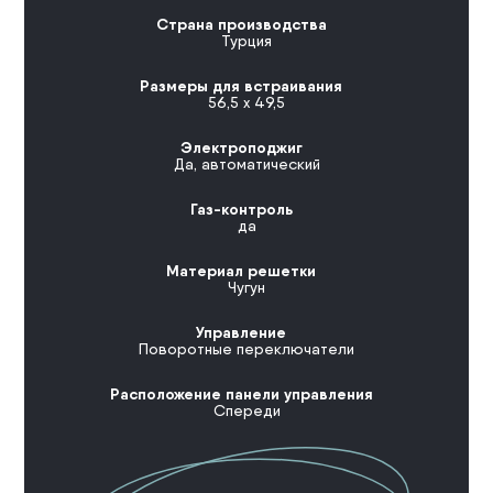
Страна производства
Турция
Размеры для встраивания
56,5 x 49,5
Электроподжиг
Да, автоматический
Газ-контроль
да
Материал решетки
Чугун
Управление
Поворотные переключатели
Расположение панели управления
Спереди