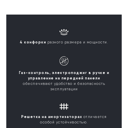
4 конфорки
разного размера и мощности.
Газ-контроль, электроподжиг в ручке и
управление на передней панели
обеспечивают удобство и безопасность
эксплуатации
Решетка на амортизаторах
отличается
особой устойчивостью.