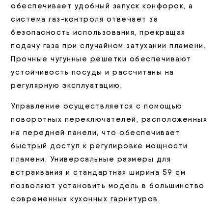
обеспечивает удобный запуск конфорок, а
система газ-контроля отвечает за
безопасность использования, прекращая
подачу газа при случайном затухании пламени.
Прочные чугунные решетки обеспечивают
устойчивость посуды и рассчитаны на
регулярную эксплуатацию.
Управление осуществляется с помощью
поворотных переключателей, расположенных
на передней панели, что обеспечивает
быстрый доступ к регулировке мощности
пламени. Универсальные размеры для
встраивания и стандартная ширина 59 см
позволяют установить модель в большинство
современных кухонных гарнитуров.