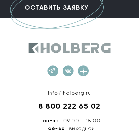
Holberg
info@holberg.ru
8 800 222 65 02
пн-пт
09:00 - 18:00
сб-вс
выходной