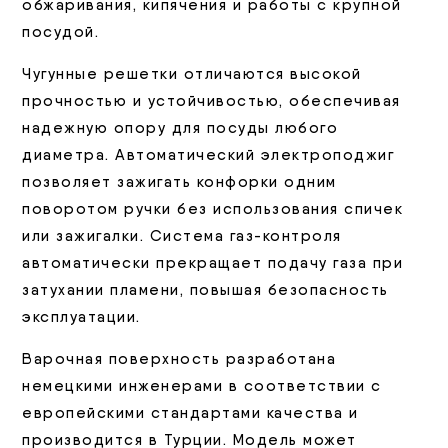
обжаривания, кипячения и работы с крупной
посудой.
Чугунные решетки отличаются высокой
прочностью и устойчивостью, обеспечивая
надежную опору для посуды любого
диаметра. Автоматический электроподжиг
позволяет зажигать конфорки одним
поворотом ручки без использования спичек
или зажигалки. Система газ-контроля
автоматически прекращает подачу газа при
затухании пламени, повышая безопасность
эксплуатации.
Варочная поверхность разработана
немецкими инженерами в соответствии с
европейскими стандартами качества и
производится в Турции. Модель может