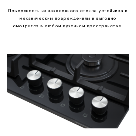
Поверхность из закаленного стекла устойчива к
механическим повреждениям и выгодно
смотрится в любом кухонном пространстве.