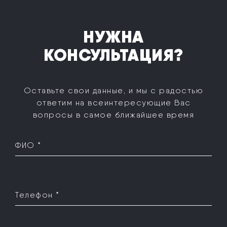
НУЖНА
КОНСУЛЬТАЦИЯ?
Оставьте свои данные, и мы с радостью
ответим на все
интересующие Вас
вопросы в самое ближайшее время
ФИО *
Телефон *