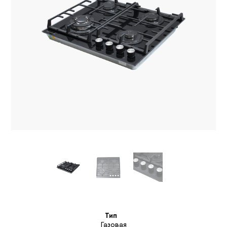
Тип
Газовая