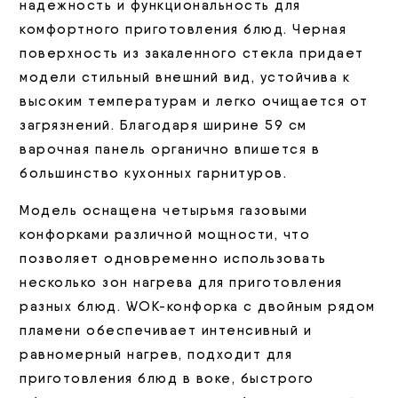
надежность и функциональность для
комфортного приготовления блюд. Черная
поверхность из закаленного стекла придает
модели стильный внешний вид, устойчива к
высоким температурам и легко очищается от
загрязнений. Благодаря ширине 59 см
варочная панель органично впишется в
большинство кухонных гарнитуров.
Модель оснащена четырьмя газовыми
конфорками различной мощности, что
позволяет одновременно использовать
несколько зон нагрева для приготовления
разных блюд. WOK-конфорка с двойным рядом
пламени обеспечивает интенсивный и
равномерный нагрев, подходит для
приготовления блюд в воке, быстрого