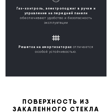
Газ-контроль, электроподжиг в ручке и
управление на передней панели
обеспечивают удобство и безопасность
эксплуатации
Решетка на амортизаторах
отличается
особой устойчивостью.
ПОВЕРХНОСТЬ ИЗ
ЗАКАЛЕННОГО СТЕКЛА