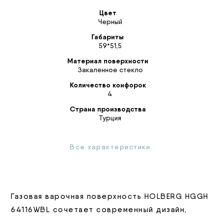
Цвет
Черный
Габариты
59*51,5
Материал поверхности
Закаленное стекло
Количество конфорок
4
Страна производства
Турция
Все характеристики
Газовая варочная поверхность HOLBERG HGGH
64116WBL сочетает современный дизайн,