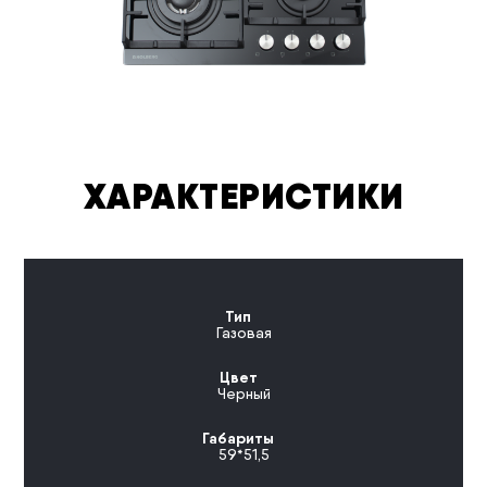
ХАРАКТЕРИСТИКИ
Тип
Газовая
Цвет
Черный
Габариты
59*51,5