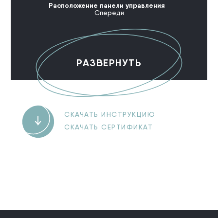
Расположение панели управления
Спереди
РАЗВЕРНУТЬ
СКАЧАТЬ ИНСТРУКЦИЮ
СКАЧАТЬ СЕРТИФИКАТ