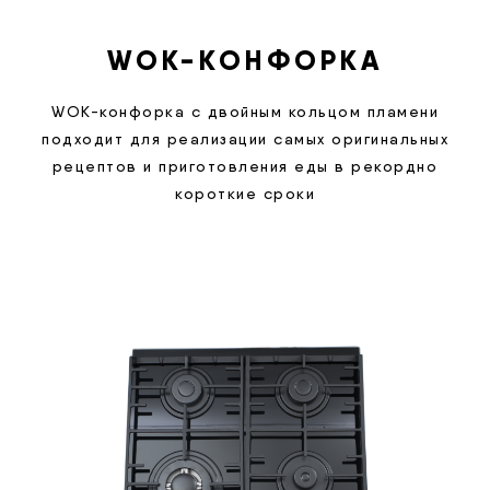
WOK-КОНФОРКА
WOK-конфорка с двойным кольцом пламени
подходит для реализации самых оригинальных
рецептов и приготовления еды в рекордно
короткие сроки