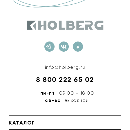
Holberg
info@holberg.ru
8 800 222 65 02
пн-пт
09:00 - 18:00
сб-вс
выходной
КАТАЛОГ