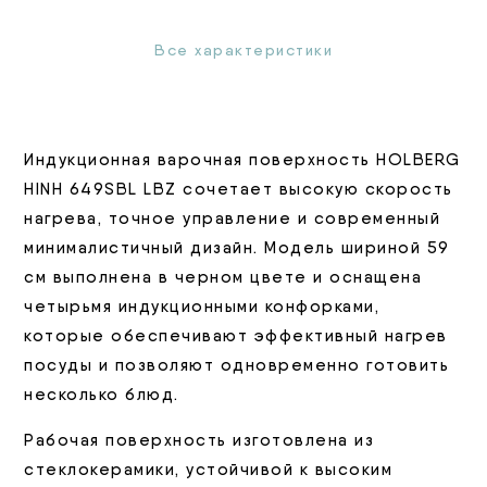
Все характеристики
Индукционная варочная поверхность HOLBERG
HINH 649SBL LBZ сочетает высокую скорость
нагрева, точное управление и современный
минималистичный дизайн. Модель шириной 59
см выполнена в черном цвете и оснащена
четырьмя индукционными конфорками,
которые обеспечивают эффективный нагрев
посуды и позволяют одновременно готовить
несколько блюд.
Рабочая поверхность изготовлена из
стеклокерамики, устойчивой к высоким