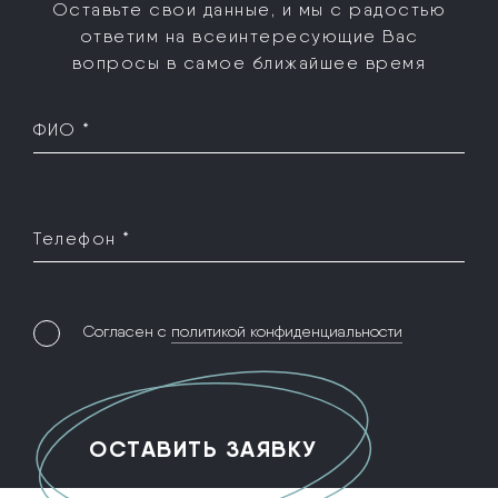
Оставьте свои данные, и мы с радостью
ответим на все
интересующие Вас
вопросы в самое ближайшее время
ФИО *
Телефон *
Согласен с
политикой конфиденциальности