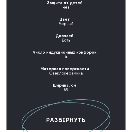
Защита от детей
нет
Цвет
Черный
Дисплей
Есть
Число индукционных конфорок
4
Материал поверхности
Стеклокерамика
Ширина, см
59
РАЗВЕРНУТЬ