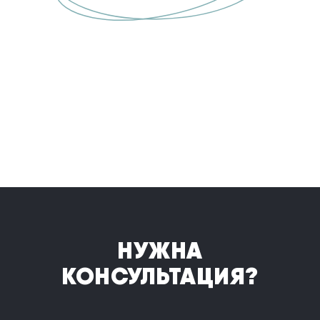
НУЖНА
КОНСУЛЬТАЦИЯ?