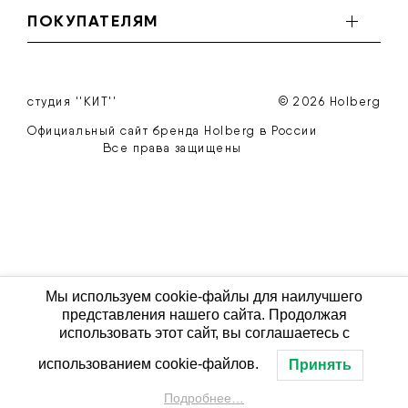
ПОКУПАТЕЛЯМ
студия ''КИТ''
© 2026 Holberg
Официальный сайт бренда Holberg в России
Все права защищены
Мы используем cookie-файлы для наилучшего
представления нашего сайта. Продолжая
использовать этот сайт, вы соглашаетесь с
использованием cookie-файлов.
Принять
Подробнее…