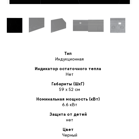
Тип
Индукционная
Индикатор остаточного тепла
Нет
Габариты (ШхГ)
59 х 52 см
Номинальная мощность (кВт)
6.6 кВт
Защита от детей
нет
Цвет
Черный