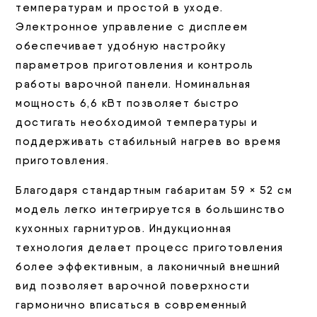
температурам и простой в уходе.
Электронное управление с дисплеем
обеспечивает удобную настройку
параметров приготовления и контроль
работы варочной панели. Номинальная
мощность 6,6 кВт позволяет быстро
достигать необходимой температуры и
поддерживать стабильный нагрев во время
приготовления.
Благодаря стандартным габаритам 59 × 52 см
модель легко интегрируется в большинство
кухонных гарнитуров. Индукционная
технология делает процесс приготовления
более эффективным, а лаконичный внешний
вид позволяет варочной поверхности
гармонично вписаться в современный