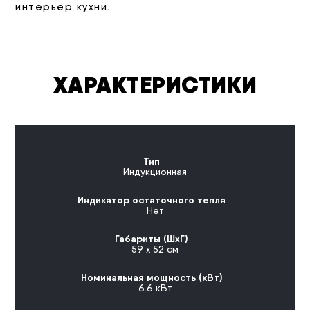
интерьер кухни.
ХАРАКТЕРИСТИКИ
Тип
Индукционная
Индикатор остаточного тепла
Нет
Габариты (ШхГ)
59 х 52 см
Номинальная мощность (кВт)
6.6 кВт