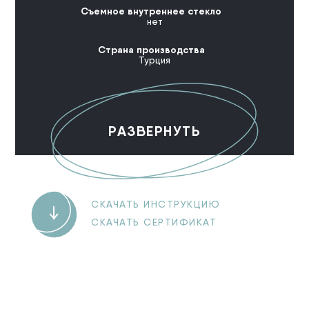
Съемное внутреннее стекло
нет
Страна производства
Турция
РАЗВЕРНУТЬ
СКАЧАТЬ ИНСТРУКЦИЮ
СКАЧАТЬ СЕРТИФИКАТ