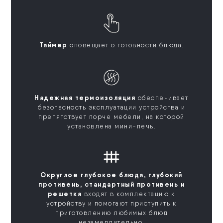
Таймер
оповещает о готовности блюда.
Надежная термоизоляция
обеспечивает
безопасность эксплуатации устройства и
препятствует порче мебели, на которой
установлена мини-печь.
Округлое глубокое блюда, глубокий
противень, стандартный противень и
решетка
входят в комплектацию к
устройству и помогают приступить к
приготовлению любимых блюд
незамедлительно.