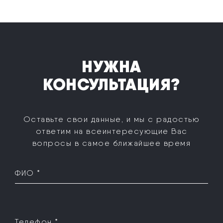
НУЖНА
КОНСУЛЬТАЦИЯ?
Оставьте свои данные, и мы с радостью
ответим на все
интересующие Вас
вопросы в самое ближайшее время
ФИО *
Телефон *