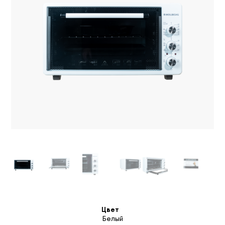
Цвет
Белый