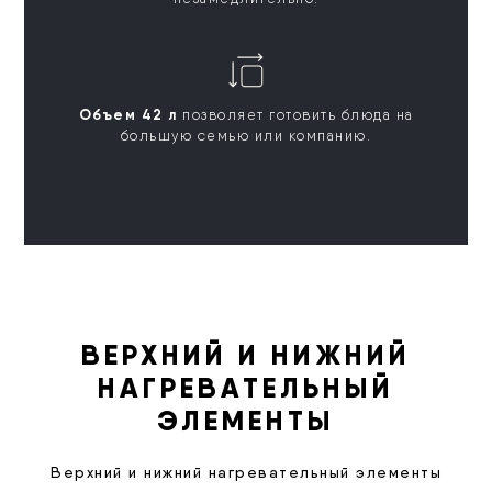
Объем 42 л
позволяет готовить блюда на
большую семью или компанию.
ВЕРХНИЙ И НИЖНИЙ
НАГРЕВАТЕЛЬНЫЙ
ЭЛЕМЕНТЫ
Верхний и нижний нагревательный элементы