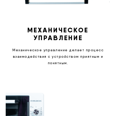
МЕХАНИЧЕСКОЕ
УПРАВЛЕНИЕ
Механическое управление делает процесс
взаимодействия с устройством приятным и
понятным.