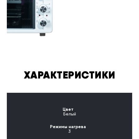
ХАРАКТЕРИСТИКИ
Цвет
Белый
Режимы нагрева
3