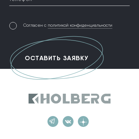
Согласен с
политикой конфиденциальности
Holberg