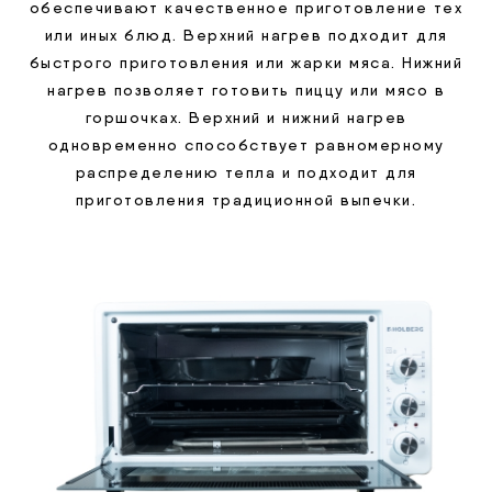
обеспечивают качественное приготовление тех
или иных блюд. Верхний нагрев подходит для
быстрого приготовления или жарки мяса. Нижний
нагрев позволяет готовить пиццу или мясо в
горшочках. Верхний и нижний нагрев
одновременно способствует равномерному
распределению тепла и подходит для
приготовления традиционной выпечки.