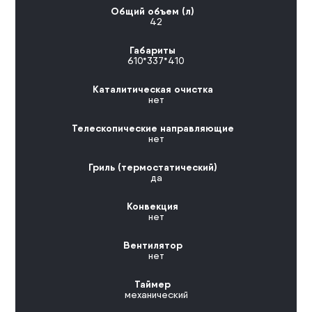
Общий объем (л)
42
Габариты
610*337*410
Каталитическая очистка
нет
Телескопические направляющие
нет
Гриль (термостатический)
да
Конвекция
нет
Вентилятор
нет
Таймер
механический