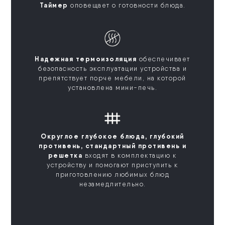
Таймер
оповещает о готовности блюда.
Надежная термоизоляция
обеспечивает
безопасность эксплуатации устройства и
препятствует порче мебели, на которой
установлена мини-печь.
Округлое глубокое блюда, глубокий
противень, стандартный противень и
решетка
входят в комплектацию к
устройству и помогают приступить к
приготовлению любимых блюд
незамедлительно.