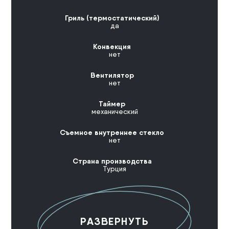
Гриль (термостатический)
да
Конвекция
нет
Вентилятор
нет
Таймер
механический
Съемное внутреннее стекло
нет
Страна производства
Турция
РАЗВЕРНУТЬ