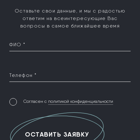
Оставьте свои данные, и мы с радостью
ответим на все
интересующие Вас
вопросы в самое ближайшее время
ФИО *
Телефон *
Согласен с
политикой конфиденциальности