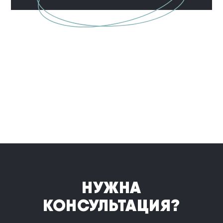
НУЖНА
КОНСУЛЬТАЦИЯ?