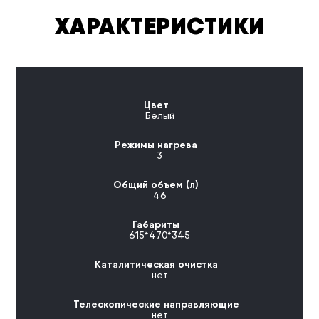
ХАРАКТЕРИСТИКИ
Цвет
Белый
Режимы нагрева
3
Общий объем (л)
46
Габариты
615*470*345
Каталитическая очистка
нет
Телескопические направляющие
нет