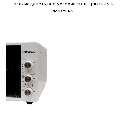
взаимодействия с устройством приятным и
понятным.