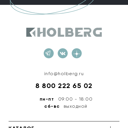
Holberg
info@holberg.ru
8 800 222 65 02
пн-пт
09:00 - 18:00
сб-вс
выходной