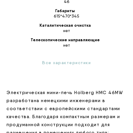
46
Габариты
615*470*345
Каталитическая очистка
нет
Телескопические направляющие
нет
Все характеристики
Электрическая мини-печь Holberg HMC 46MW
разработана немецкими инженерами в
соответствии с европейскими стандартами
качества. Благодаря компактным размерам и
продуманной конструкции подходит для
размещения в помещениях любого типа: