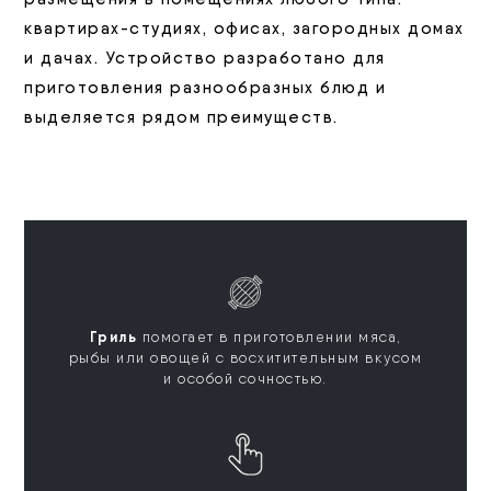
квартирах-студиях, офисах, загородных домах
и дачах. Устройство разработано для
приготовления разнообразных блюд и
выделяется рядом преимуществ.
Гриль
помогает в приготовлении мяса,
рыбы или овощей с восхитительным вкусом
и особой сочностью.