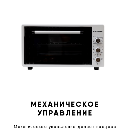
МЕХАНИЧЕСКОЕ
УПРАВЛЕНИЕ
Механическое управление делает процесс