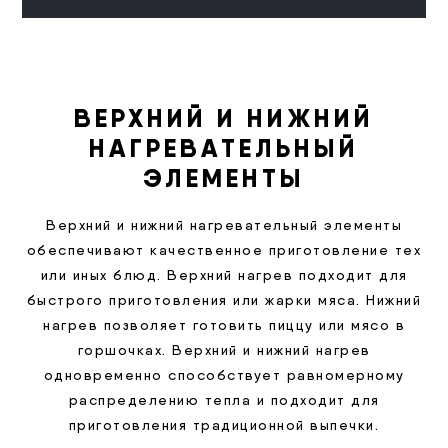
ВЕРХНИЙ И НИЖНИЙ
НАГРЕВАТЕЛЬНЫЙ
ЭЛЕМЕНТЫ
Верхний и нижний нагревательный элементы
обеспечивают качественное приготовление тех
или иных блюд. Верхний нагрев подходит для
быстрого приготовления или жарки мяса. Нижний
нагрев позволяет готовить пиццу или мясо в
горшочках. Верхний и нижний нагрев
одновременно способствует равномерному
распределению тепла и подходит для
приготовления традиционной выпечки.