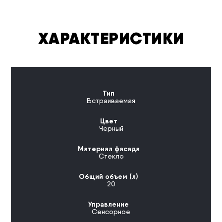
ХАРАКТЕРИСТИКИ
Тип
Встраиваемая
Цвет
Черный
Материал фасада
Стекло
Общий объем (л)
20
Управление
Сенсорное