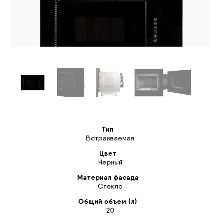
Тип
Встраиваемая
Цвет
Черный
Материал фасада
Стекло
Общий объем (л)
20