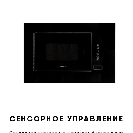
СЕНСОРНОЕ УПРАВЛЕНИЕ
Сенсорное управление помогает быстро и без