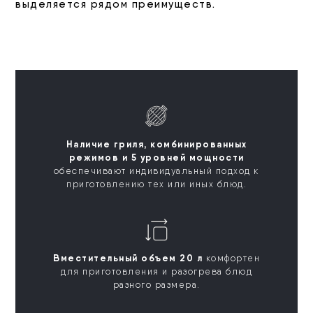
выделяется рядом преимуществ.
Наличие гриля, комбинированных
режимов и 5 уровней мощности
обеспечивают индивидуальный подход к
приготовлению тех или иных блюд.
Вместительный объем 20 л
комфортен
для приготовления и разогрева блюд
разного размера.