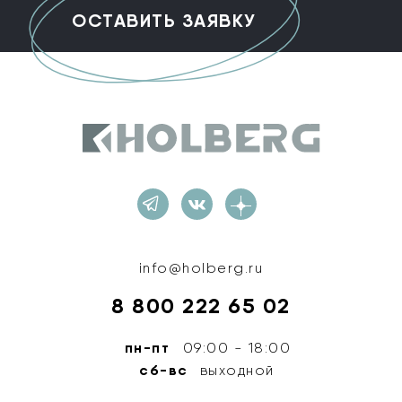
Holberg
info@holberg.ru
8 800 222 65 02
пн-пт
09:00 - 18:00
сб-вс
выходной