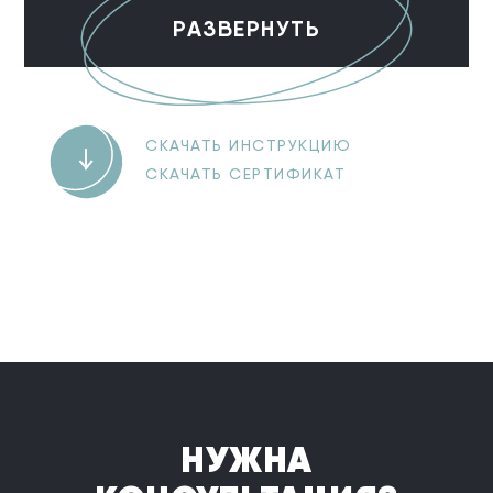
РАЗВЕРНУТЬ
СКАЧАТЬ ИНСТРУКЦИЮ
СКАЧАТЬ СЕРТИФИКАТ
НУЖНА