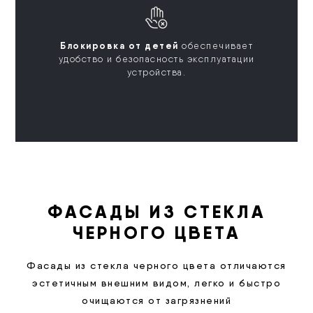
Блокировка от детей
обеспечивает
удобство и безопасность эксплуатации
устройства.
ФАСАДЫ ИЗ СТЕКЛА
ЧЕРНОГО ЦВЕТА
Фасады из стекла черного цвета отличаются
эстетичным внешним видом, легко и быстро
очищаются от загрязнений