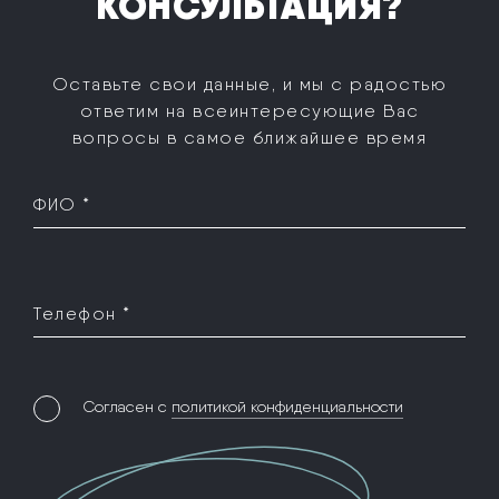
КОНСУЛЬТАЦИЯ?
Оставьте свои данные, и мы с радостью
ответим на все
интересующие Вас
вопросы в самое ближайшее время
ФИО *
Телефон *
Согласен с
политикой конфиденциальности