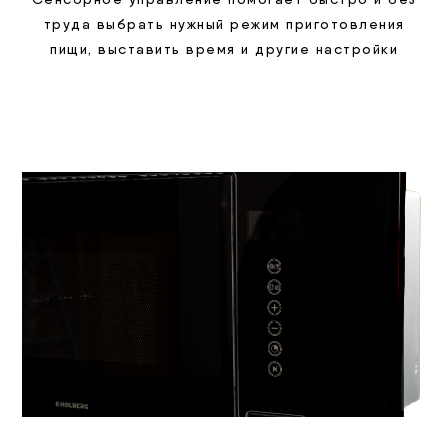
труда выбрать нужный режим приготовления
пищи, выставить время и другие настройки