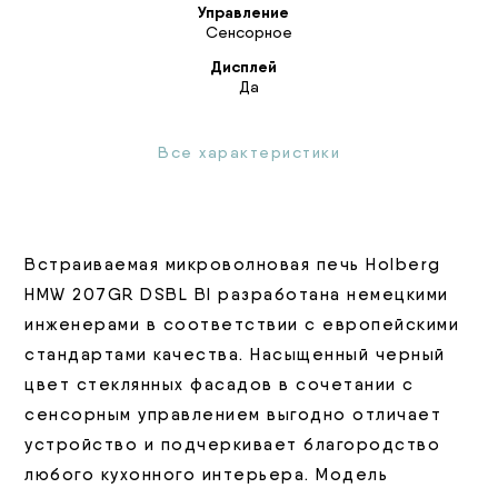
Управление
Сенсорное
Дисплей
Да
Все характеристики
Встраиваемая микроволновая печь Holberg
HMW 207GR DSBL BI разработана немецкими
инженерами в соответствии с европейскими
стандартами качества. Насыщенный черный
цвет стеклянных фасадов в сочетании с
сенсорным управлением выгодно отличает
устройство и подчеркивает благородство
любого кухонного интерьера. Модель