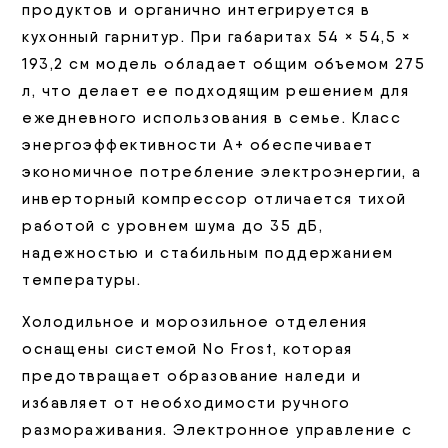
продуктов и органично интегрируется в
кухонный гарнитур. При габаритах 54 × 54,5 ×
193,2 см модель обладает общим объемом 275
л, что делает ее подходящим решением для
ежедневного использования в семье. Класс
энергоэффективности А+ обеспечивает
экономичное потребление электроэнергии, а
инверторный компрессор отличается тихой
работой с уровнем шума до 35 дБ,
надежностью и стабильным поддержанием
температуры.
Холодильное и морозильное отделения
оснащены системой No Frost, которая
предотвращает образование наледи и
избавляет от необходимости ручного
размораживания. Электронное управление с