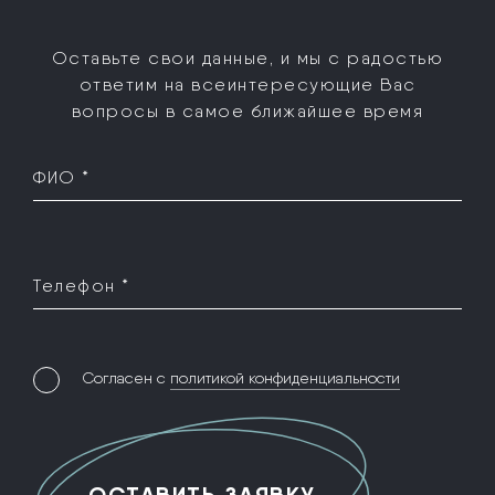
Оставьте свои данные, и мы с радостью
ответим на все
интересующие Вас
вопросы в самое ближайшее время
ФИО *
Телефон *
Согласен с
политикой конфиденциальности