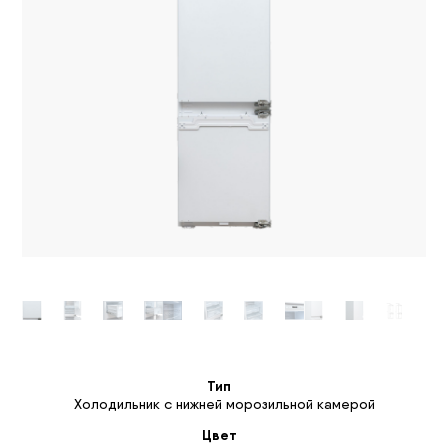
Тип
Холодильник с нижней морозильной камерой
Цвет