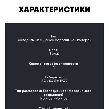
ХАРАКТЕРИСТИКИ
Тип
Холодильник с нижней морозильной камерой
Цвет
Белый
Класс энергоэффективности
А+
Габариты
54 х 54.5 х 193.2
Тип разморозки (Холодильное/Морозильное
отделения)
No Frost/No Frost
Общий объем (л)