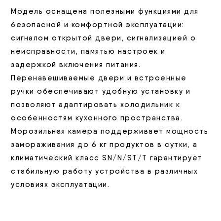
Модель оснащена полезными функциями для
безопасной и комфортной эксплуатации:
сигналом открытой двери, сигнализацией о
неисправности, памятью настроек и
задержкой включения питания.
Перенавешиваемые двери и встроенные
ручки обеспечивают удобную установку и
позволяют адаптировать холодильник к
особенностям кухонного пространства.
Морозильная камера поддерживает мощность
замораживания до 6 кг продуктов в сутки, а
климатический класс SN/N/ST/T гарантирует
стабильную работу устройства в различных
условиях эксплуатации.