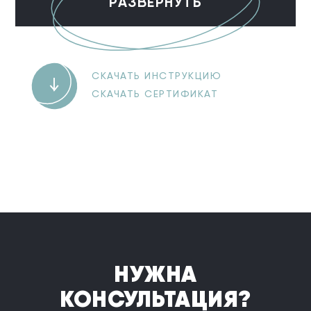
РАЗВЕРНУТЬ
СКАЧАТЬ ИНСТРУКЦИЮ
СКАЧАТЬ СЕРТИФИКАТ
НУЖНА
КОНСУЛЬТАЦИЯ?