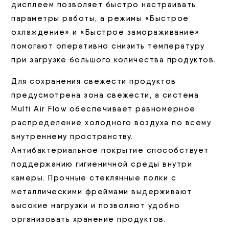
дисплеем позволяет быстро настраивать
параметры работы, а режимы «Быстрое
охлаждение» и «Быстрое замораживание»
помогают оперативно снизить температуру
при загрузке большого количества продуктов.
Для сохранения свежести продуктов
предусмотрена зона свежести, а система
Multi Air Flow обеспечивает равномерное
распределение холодного воздуха по всему
внутреннему пространству.
Антибактериальное покрытие способствует
поддержанию гигиеничной среды внутри
камеры. Прочные стеклянные полки с
металлическими фреймами выдерживают
высокие нагрузки и позволяют удобно
организовать хранение продуктов.