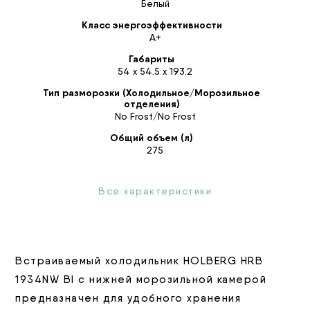
Белый
Класс энергоэффективности
А+
Габариты
54 х 54.5 х 193.2
Тип разморозки (Холодильное/Морозильное
отделения)
No Frost/No Frost
Общий объем (л)
275
Все характеристики
Встраиваемый холодильник HOLBERG HRB
1934NW BI с нижней морозильной камерой
предназначен для удобного хранения