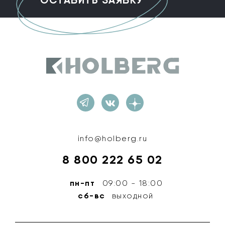
Holberg
info@holberg.ru
8 800 222 65 02
пн-пт
09:00 - 18:00
сб-вс
выходной