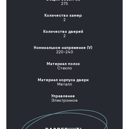
275
Количество камер
2
Количество дверей
2
Номинальное напряжение (V)
220-240
Материал полок
Стекло
Материал корпуса двери
Металл
Управление
Электронное