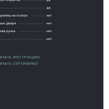
да
реймы на полках
нет
ые двери
нет
ная ручка
нет
нет
АЧАТЬ ИНСТРУКЦИЮ
АЧАТЬ СЕРТИФИКАТ