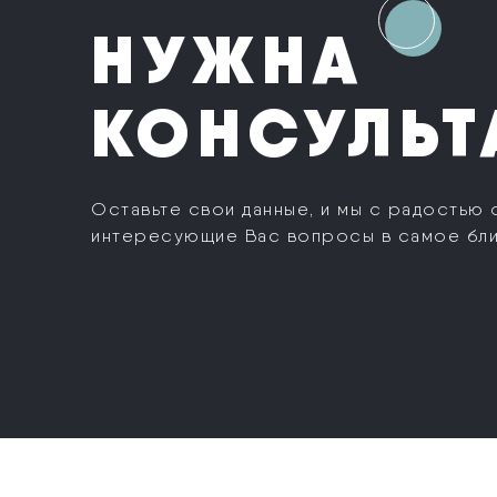
НУЖНА
КОНСУЛЬТ
Оставьте свои данные, и мы с радостью 
интересующие Вас вопросы в самое бл