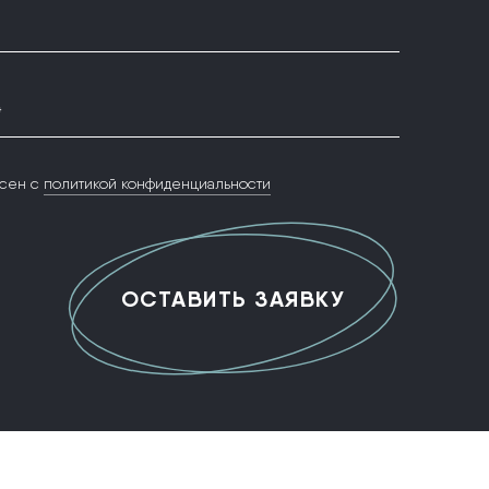
*
сен с
политикой конфиденциальности