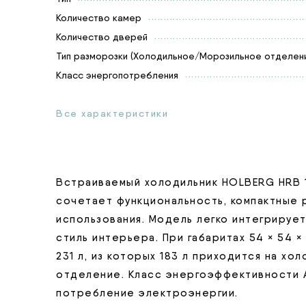
Количество камер
Количество дверей
Тип разморозки (Холодильное/Морозильное отделени
Класс энергопотребления
Все характеристики
Встраиваемый холодильник HOLBERG HRB 
сочетает функциональность, компактные
использования. Модель легко интегрирует
стиль интерьера. При габаритах 54 × 54 ×
231 л, из которых 183 л приходится на хо
отделение. Класс энергоэффективности 
потребление электроэнергии.