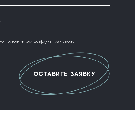
*
сен с
политикой конфиденциальности