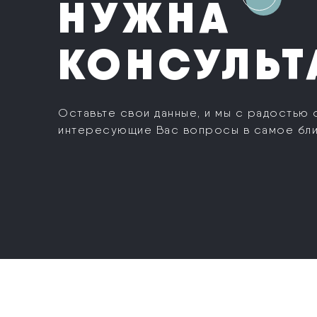
НУЖНА
КОНСУЛЬТ
Оставьте свои данные, и мы с радостью 
интересующие Вас вопросы в самое бл