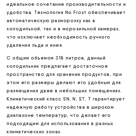
идеальное сочетание производительности и
удобства. Технология No Frost обеспечивает
автоматическую разморозку как в
холодильной, так и в морозильной камерах,
что исключает необходимость ручного
удаления льда и инея.
С общим объемом 318 литров, данный
холодильник предлагает достаточное
пространство для хранения продуктов, при
этом его размеры делают его удобным для
размещения даже в небольших помещениях.
Климатический класс SN, N, ST, T гарантирует
надежную работу устройства в широком
диапазоне температур, что делает его
подходящим для использования в разных
климатических зонах.