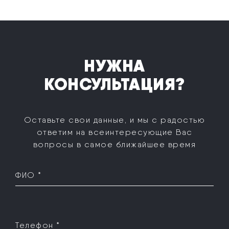
НУЖНА
КОНСУЛЬТАЦИЯ?
Оставьте свои данные, и мы с радостью
ответим на все
интересующие Вас
вопросы в самое ближайшее время
ФИО *
Телефон *