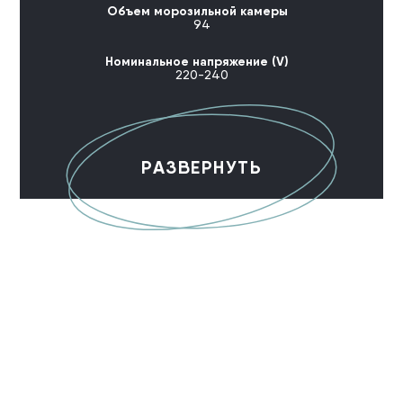
Объем морозильной камеры
94
Номинальное напряжение (V)
220-240
РАЗВЕРНУТЬ