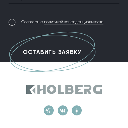
Согласен с
политикой конфиденциальности
Holberg