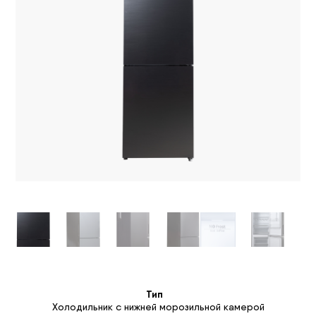
Тип
Холодильник с нижней морозильной камерой