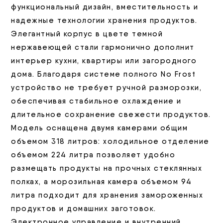
функциональный дизайн, вместительность и
надежные технологии хранения продуктов.
Элегантный корпус в цвете темной
нержавеющей стали гармонично дополнит
интерьер кухни, квартиры или загородного
дома. Благодаря системе полного No Frost
устройство не требует ручной разморозки,
обеспечивая стабильное охлаждение и
длительное сохранение свежести продуктов.
Модель оснащена двумя камерами общим
объемом 318 литров: холодильное отделение
объемом 224 литра позволяет удобно
размещать продукты на прочных стеклянных
полках, а морозильная камера объемом 94
литра подходит для хранения замороженных
продуктов и домашних заготовок.
Электронное управление и внутренний