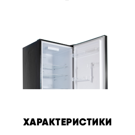
ХАРАКТЕРИСТИКИ