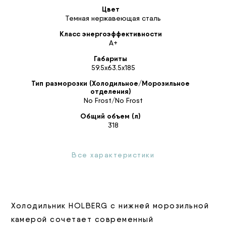
Цвет
Темная нержавеющая сталь
Класс энергоэффективности
А+
Габариты
59.5х63.5х185
Тип разморозки (Холодильное/Морозильное
отделения)
No Frost/No Frost
Общий объем (л)
318
Все характеристики
Холодильник HOLBERG с нижней морозильной
камерой сочетает современный