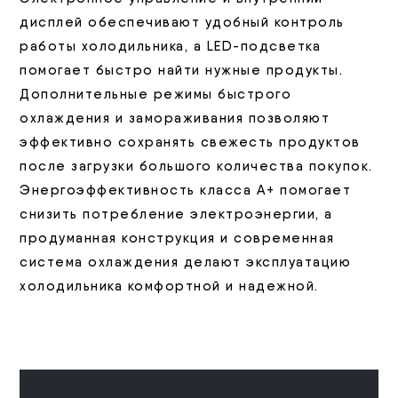
дисплей обеспечивают удобный контроль
работы холодильника, а LED-подсветка
помогает быстро найти нужные продукты.
Дополнительные режимы быстрого
охлаждения и замораживания позволяют
эффективно сохранять свежесть продуктов
после загрузки большого количества покупок.
Энергоэффективность класса А+ помогает
снизить потребление электроэнергии, а
продуманная конструкция и современная
система охлаждения делают эксплуатацию
холодильника комфортной и надежной.