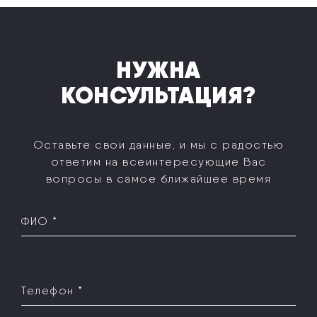
НУЖНА
КОНСУЛЬТАЦИЯ?
Оставьте свои данные, и мы с радостью
ответим на все
интересующие Вас
вопросы в самое ближайшее время
ФИО *
Телефон *