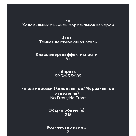
Тип
Холодильник с нижней морозильной камерой
Цвет
Темная нержавеющая сталь
Класс энергоэффективности
А+
Габариты
59.5х63.5х185
Тип разморозки (Холодильное/Морозильное
отделения)
No Frost/No Frost
Общий объем (л)
318
Количество камер
2