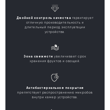
Двойной контроль качества
гарантирует
отличную производительность и
длительный период эксплуатации
устройства.
Зона свежести
увеличивает срок
хранения фруктов и овощей.
Антибактериальное покрытие
препятствует распространению микробов
внутри камер устройства.