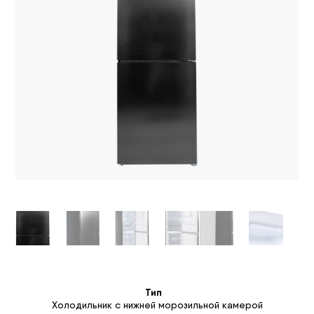
Тип
Холодильник с нижней морозильной камерой