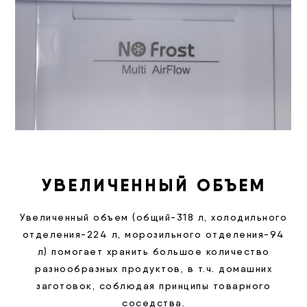
УВЕЛИЧЕННЫЙ ОБЪЕМ
Увеличенный объем (общий-318 л, холодильного
отделения-224 л, морозильного отделения-94
л) помогает хранить большое количество
разнообразных продуктов, в т.ч. домашних
заготовок, соблюдая принципы товарного
соседства.