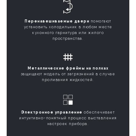
Перенавешиваемые двери
помогают
установить холодильник в любом месте
кухонного гарнитура или жилого
пространства.
Металлические фреймы на полках
защищают модель от загрязнений в случае
проливания жидкостей.
Электронное управление
обеспечивает
интуитивно-понятный процесс выставления
настроек прибора.