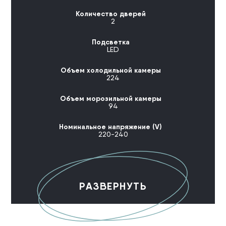
Количество дверей
2
Подсветка
LED
Объем холодильной камеры
224
Объем морозильной камеры
94
Номинальное напряжение (V)
220-240
РАЗВЕРНУТЬ