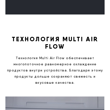
ТЕХНОЛОГИЯ MULTI AIR
FLOW
Технология Multi Air Flow обеспечивает
многопоточное равномерное охлаждение
продуктов внутри устройства. Благодаря этому
продукты дольше сохраняют свежесть и
вкусовые качества.