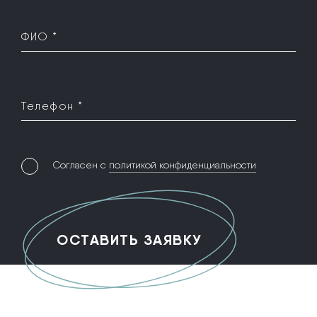
ФИО *
Телефон *
Согласен с
политикой конфиденциальности