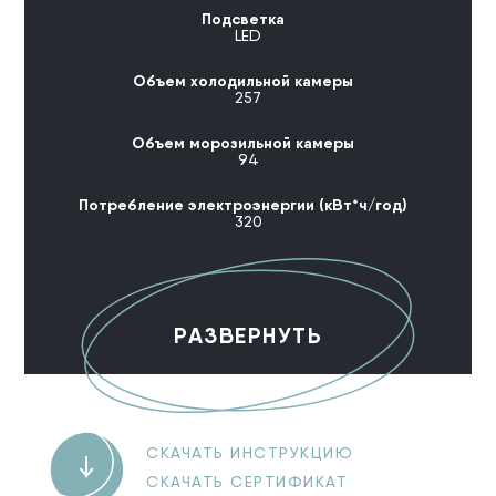
Подсветка
LED
Объем холодильной камеры
257
Объем морозильной камеры
94
Потребление электроэнергии (кВт*ч/год)
320
РАЗВЕРНУТЬ
СКАЧАТЬ ИНСТРУКЦИЮ
СКАЧАТЬ СЕРТИФИКАТ