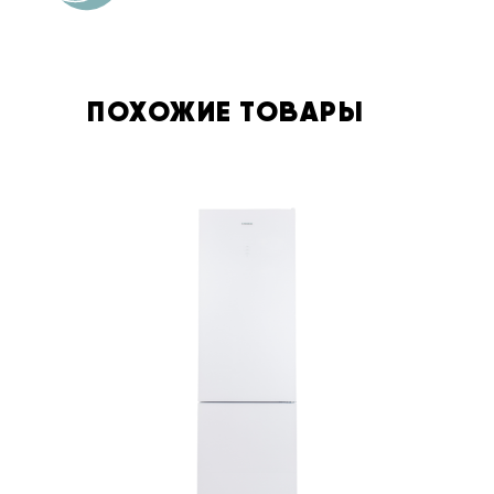
ПОХОЖИЕ ТОВАРЫ