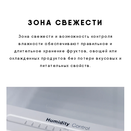
ЗОНА СВЕЖЕСТИ
Зона свежести и возможность контроля
влажности обеспечивают правильное и
длительное хранение фруктов, овощей или
охлажденных продуктов без потери вкусовых и
питательных свойств.