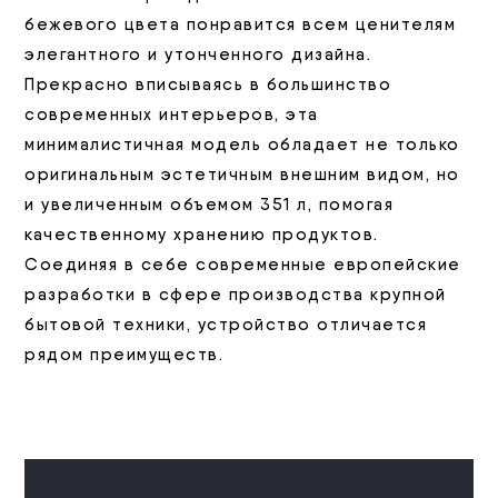
бежевого цвета понравится всем ценителям
элегантного и утонченного дизайна.
Прекрасно вписываясь в большинство
современных интерьеров, эта
минималистичная модель обладает не только
оригинальным эстетичным внешним видом, но
и увеличенным объемом 351 л, помогая
качественному хранению продуктов.
Соединяя в себе современные европейские
разработки в сфере производства крупной
бытовой техники, устройство отличается
рядом преимуществ.