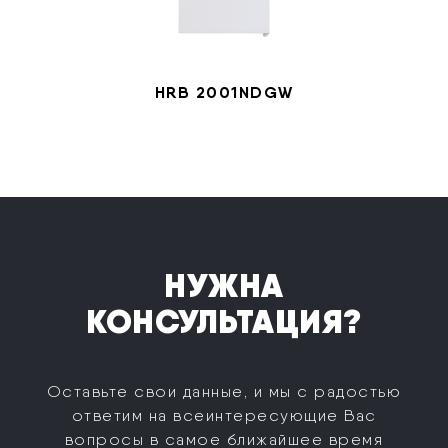
HRB 2001NDGW
НУЖНА
КОНСУЛЬТАЦИЯ?
Оставьте свои данные, и мы с радостью
ответим на все
интересующие Вас
вопросы в самое ближайшее время