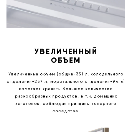
УВЕЛИЧЕННЫЙ
ОБЪЕМ
Увеличенный объем (общий-351 л, холодильного
отделения-257 л, морозильного отделения-94 л)
помогает хранить большое количество
разнообразных продуктов, в т.ч. домашних
заготовок, соблюдая принципы товарного
соседства.