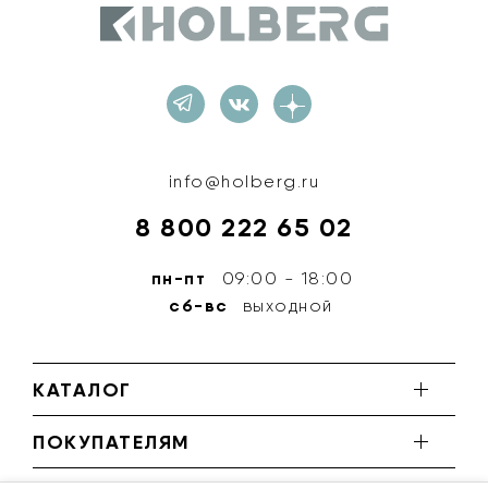
Holberg
info@holberg.ru
8 800 222 65 02
пн-пт
09:00 - 18:00
сб-вс
выходной
КАТАЛОГ
ПОКУПАТЕЛЯМ