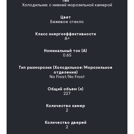
Тип
Холодильник с нижней морозильной камерой
Цвет
Бежевое стекло
Класс энергоэффективности
А+
Номинальный ток (А)
0.65
Тип разморозки (Холодильное/Морозильное
отделения)
No Frost/No Frost
Общий объем (л)
227
Количество камер
2
Количество дверей
2