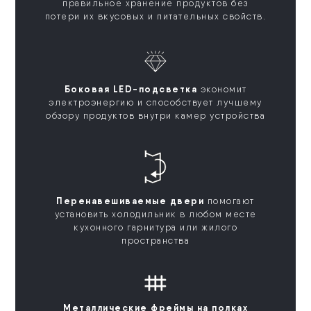
правильное хранение продуктов без
потери их вкусовых и питательных свойств.
Боковая LED-подсветка
экономит
электроэнергию и способствует лучшему
обзору продуктов внутри камер устройства
Перенавешиваемые двери
помогают
установить холодильник в любом месте
кухонного гарнитура или жилого
пространства
Металлические фреймы на полках