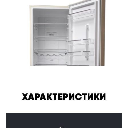
ХАРАКТЕРИСТИКИ