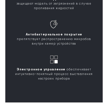
защищают модель от загрязнений в случае
проливания жидкостей
Антибактериальное покрытие
препятствует распространению микробов
внутри камер устройства
Электронное управление
обеспечивает
интуитивно-понятный процесс выставления
настроек прибора