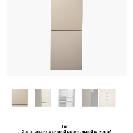
Тип
Холодильник с нижней морозильной камерой