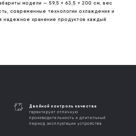
абариты модели — 59,5 × 63,5 × 200 см, вес
сть, современные технологии охлаждения и
ая надежное хранение продуктов каждый
Двойной контроль качества
гарантирует отличную
производительность и длительный
период эксплуатации устройства.