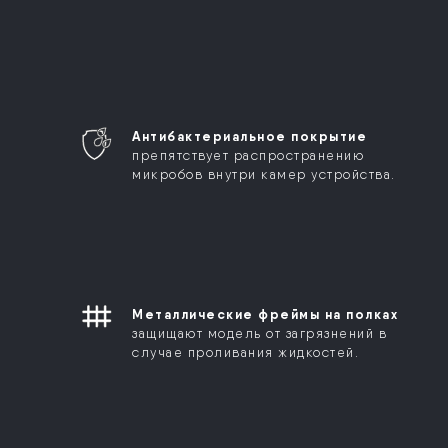
Антибактериальное покрытие
препятствует распространению
микробов внутри камер устройства.
Металлические фреймы на полках
защищают модель от загрязнений в
случае проливания жидкостей.