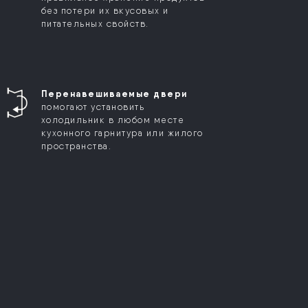
без потери их вкусовых и
питательных свойств.
Перенавешиваемые двери
помогают установить
холодильник в любом месте
кухонного гарнитура или жилого
пространства.