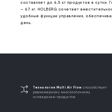
составляет до 4,5 кг продуктов в сутки. Г
— 67 кг. HOLBERG сочетает вместительно
удобные функции управления, обеспечив
день.
Технология Multi Air Flow
способствует
равномерному многопоточному
охлаждению продуктов.