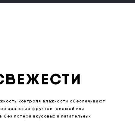
СВЕЖЕСТИ
ожность контроля влажности обеспечивают
ное хранение фруктов, овощей или
 без потери вкусовых и питательных