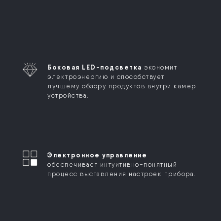
Боковая LED-подсветка
экономит
электроэнергию и способствует
лучшему обзору продуктов внутри камер
устройства.
Электронное управление
обеспечивает интуитивно-понятный
процесс выставления настроек прибора.