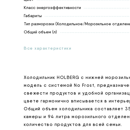
Класс энергоэффективности
Габариты
Тип разморозки (Холодильное/Морозильное отделени
Общий объем (л)
Все характеристики
Холодильник HOLBERG с нижней морозильн
модель с системой No Frost, предназначе
свежести продуктов и удобной организац
цвете гармонично вписывается в интерьер
Общий объем холодильника составляет 35
камеры и 94 литра морозильного отделен
количество продуктов для всей семьи.