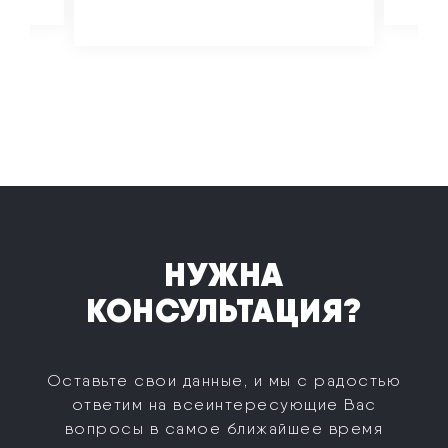
НУЖНА
КОНСУЛЬТАЦИЯ?
Оставьте свои данные, и мы с радостью
ответим на все
интересующие Вас
вопросы в самое ближайшее время