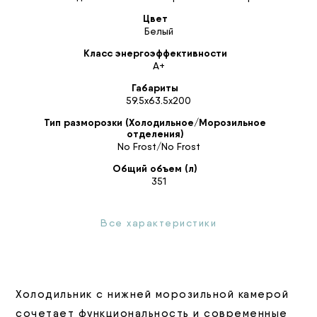
Цвет
Белый
Класс энергоэффективности
А+
Габариты
59.5х63.5х200
Тип разморозки (Холодильное/Морозильное
отделения)
No Frost/No Frost
Общий объем (л)
351
Все характеристики
Холодильник с нижней морозильной камерой
сочетает функциональность и современные