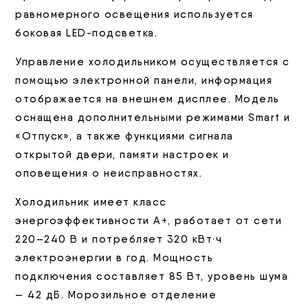
равномерного освещения используется
боковая LED-подсветка.
Управление холодильником осуществляется с
помощью электронной панели, информация
отображается на внешнем дисплее. Модель
оснащена дополнительными режимами Smart и
«Отпуск», а также функциями сигнала
открытой двери, памяти настроек и
оповещения о неисправностях.
Холодильник имеет класс
энергоэффективности А+, работает от сети
220–240 В и потребляет 320 кВт·ч
электроэнергии в год. Мощность
подключения составляет 85 Вт, уровень шума
— 42 дБ. Морозильное отделение