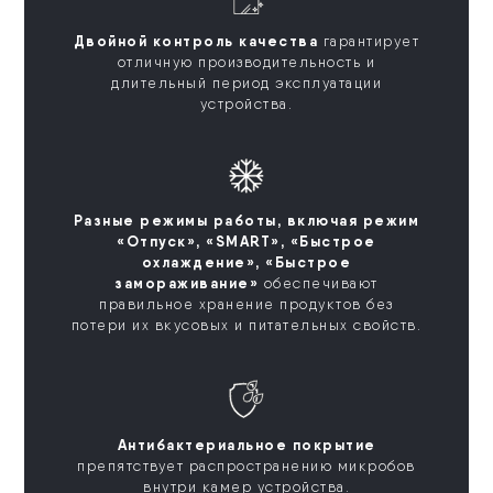
Двойной контроль качества
гарантирует
отличную производительность и
длительный период эксплуатации
устройства.
Разные режимы работы, включая режим
«Отпуск», «SMART», «Быстрое
охлаждение», «Быстрое
замораживание»
обеспечивают
правильное хранение продуктов без
потери их вкусовых и питательных свойств.
Антибактериальное покрытие
препятствует распространению микробов
внутри камер устройства.