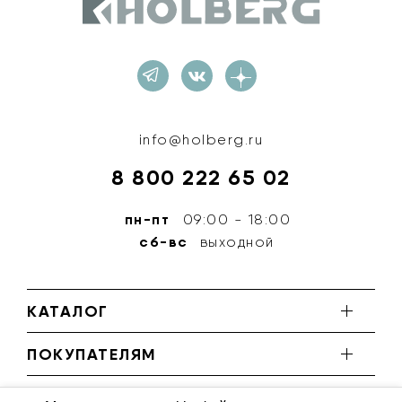
Holberg
info@holberg.ru
8 800 222 65 02
пн-пт
09:00 - 18:00
сб-вс
выходной
КАТАЛОГ
ПОКУПАТЕЛЯМ