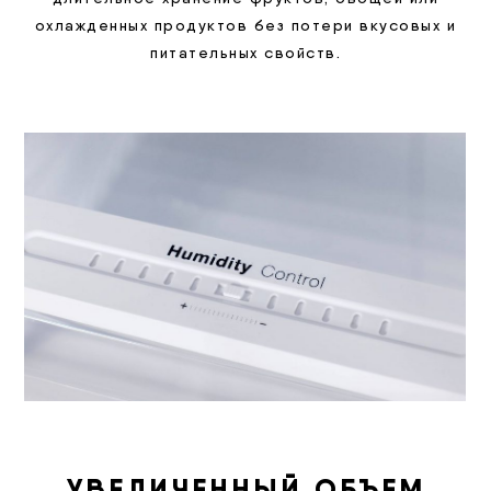
охлажденных продуктов без потери вкусовых и
питательных свойств.
УВЕЛИЧЕННЫЙ ОБЪЕМ