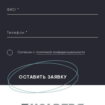
ФИО *
Телефон *
Согласен с
политикой конфиденциальности