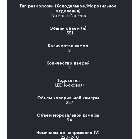
Тип разморозки (Холодильное/Морозильное
отделения)
No Frost/No Frost
Общий объем (л)
351
Количество камер
2
Количество дверей
2
Подсветка
LED (боковая)
Объем холодильной камеры
257
Объем морозильной камеры
94
Номинальное напряжение (V)
220-240