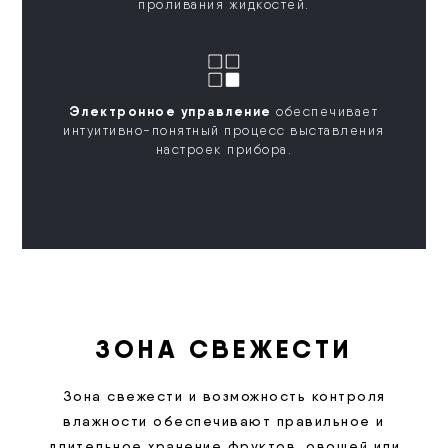
проливания жидкостей.
Электронное управление
обеспечивает
интуитивно-понятный процесс выставления
настроек прибора.
ЗОНА СВЕЖЕСТИ
Зона свежести и возможность контроля
влажности обеспечивают правильное и
длительное хранение фруктов, овощей или