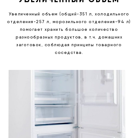
Увеличенный объем (общий-351 л, холодильного
отделения-257 л, морозильного отделения-94 л)
помогает хранить большое количество
разнообразных продуктов, в т.ч. домашних
заготовок, соблюдая принципы товарного
соседства.