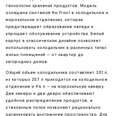
технологии хранения продуктов. Модель
оснащена системой No Frost в холодильном и
морозильном отделениях, которая
предотвращает образование наледи и
упрощает обслуживание устройства. Белый
корпус в классическом дизайне позволяет
использовать холодильник в различных типах
жилых помещений — от квартир до
загородных домов.
Общий объем холодильника составляет 351 л,
из которых 257 л приходится на холодильное
отделение и 94 л — на морозильную камеру.
Две камеры и две двери обеспечивают
удобное распределение продуктов, а
стеклянные полки позволяют рационально
организовать внутреннее пространство. Для