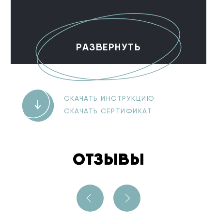
РАЗВЕРНУТЬ
СКАЧАТЬ ИНСТРУКЦИЮ
СКАЧАТЬ СЕРТИФИКАТ
ОТЗЫВЫ