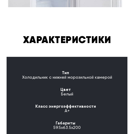
ХАРАКТЕРИСТИКИ
Тип
Холодильник с нижней морозильной камерой
Цвет
Белый
Класс энергоэффективности
А+
Габариты
59.5х63.5х200