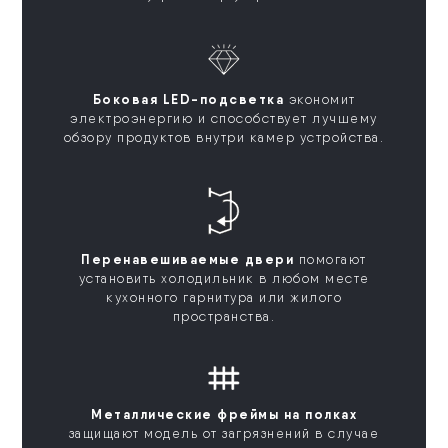
Боковая LED-подсветка
экономит
электроэнергию и способствует лучшему
обзору продуктов внутри камер устройства.
Перенавешиваемые двери
помогают
установить холодильник в любом месте
кухонного гарнитура или жилого
пространства.
Металлические фреймы на полках
защищают модель от загрязнений в случае