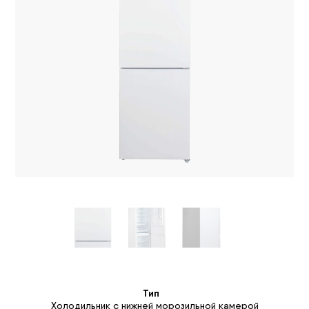
Тип
Холодильник с нижней морозильной камерой