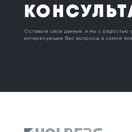
КОНСУЛЬТ
Оставьте свои данные, и мы с радостью 
интересующие Вас вопросы в самое бл