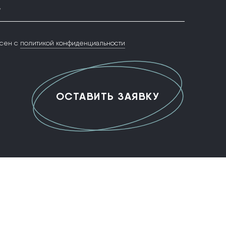
*
сен с
политикой конфиденциальности