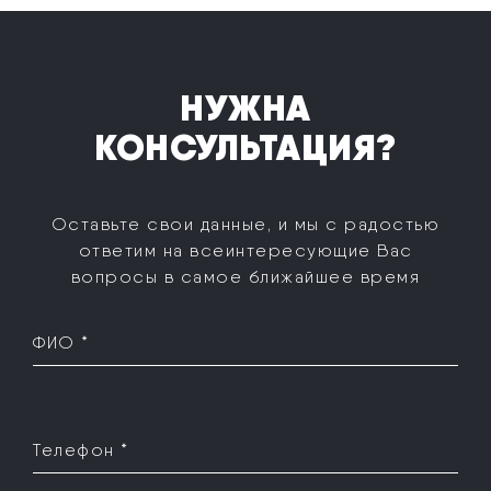
НУЖНА
КОНСУЛЬТАЦИЯ?
Оставьте свои данные, и мы с радостью
ответим на все
интересующие Вас
вопросы в самое ближайшее время
ФИО *
Телефон *