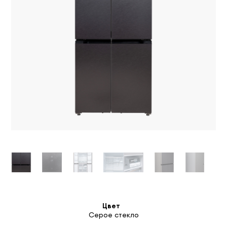
Цвет
Серое стекло