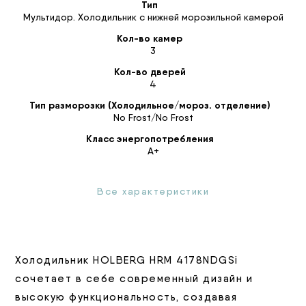
Тип
Мультидор. Холодильник с нижней морозильной камерой
Кол-во камер
3
Кол-во дверей
4
Тип разморозки (Холодильное/мороз. отделение)
No Frost/No Frost
Класс энергопотребления
A+
Все характеристики
Холодильник HOLBERG HRM 4178NDGSi
сочетает в себе современный дизайн и
высокую функциональность, создавая