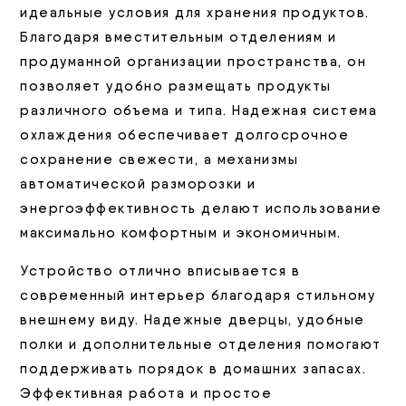
идеальные условия для хранения продуктов.
Благодаря вместительным отделениям и
продуманной организации пространства, он
позволяет удобно размещать продукты
различного объема и типа. Надежная система
охлаждения обеспечивает долгосрочное
сохранение свежести, а механизмы
автоматической разморозки и
энергоэффективность делают использование
максимально комфортным и экономичным.
Устройство отлично вписывается в
современный интерьер благодаря стильному
внешнему виду. Надежные дверцы, удобные
полки и дополнительные отделения помогают
поддерживать порядок в домашних запасах.
Эффективная работа и простое