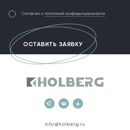
Согласен с
политикой конфиденциальности
Holberg
info@holberg.ru