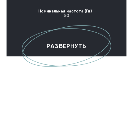
Номинальная частота (Гц)
50
РАЗВЕРНУТЬ