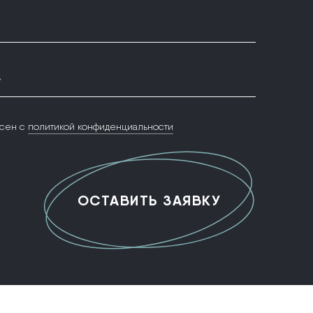
*
сен с
политикой конфиденциальности