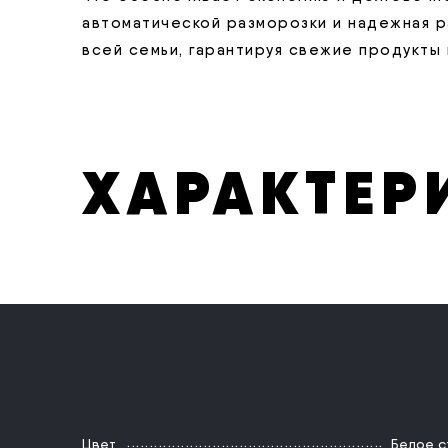
автоматической разморозки и надежная 
всей семьи, гарантируя свежие продукты 
ХАРАКТЕР
Цвет
Белое с