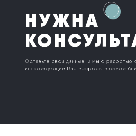
НУЖНА
КОНСУЛЬТ
Оставьте свои данные, и мы с радостью 
интересующие Вас вопросы в самое бл