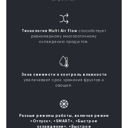
Технология Multi Air Flow
способствует
равномерному многопоточному
охлаждению продуктов.
Зона свежести и контроль влажности
увеличивают срок хранения фруктов и
овощей.
Разные режимы работы, включая режим
«Отпуск», «SMART», «Быстрое
охлаждение», «Быстрое