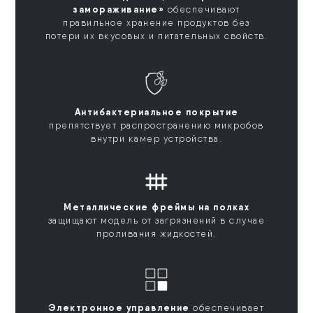
замораживание»
обеспечивают
правильное хранение продуктов без
потери их вкусовых и питательных свойств.
Антибактериальное покрытие
препятствует распространению микробов
внутри камер устройства.
Металлические фреймы на полках
защищают модель от загрязнений в случае
проливания жидкостей.
Электронное управление
обеспечивает