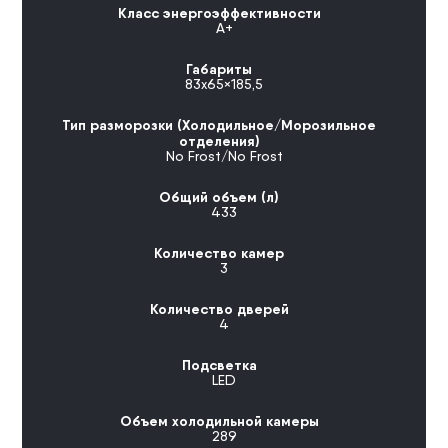
Класс энергоэффективности
А+
Габариты
83х65×185,5
Тип разморозки (Холодильное/Морозильное
отделения)
No Frost/No Frost
Общий объем (л)
433
Количество камер
3
Количество дверей
4
Подсветка
LED
Объем холодильной камеры
289