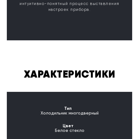
интуитивно-понятный процесс выставления
настроек прибора.
ХАРАКТЕРИСТИКИ
Тип
Холодильник многодверный
Цвет
Белое стекло