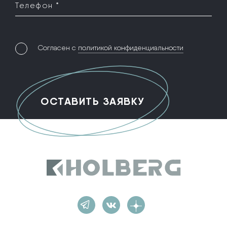
Телефон *
Согласен с
политикой конфиденциальности
Holberg