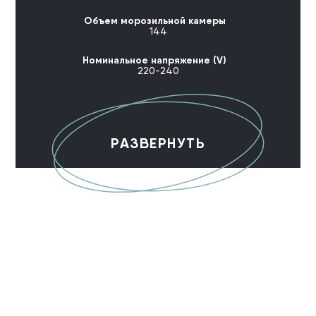
Объем морозильной камеры
144
Номинальное напряжение (V)
220-240
РАЗВЕРНУТЬ