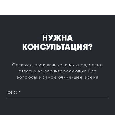
НУЖНА
КОНСУЛЬТАЦИЯ?
Оставьте свои данные, и мы с радостью
ответим на все
интересующие Вас
вопросы в самое ближайшее время
ФИО *