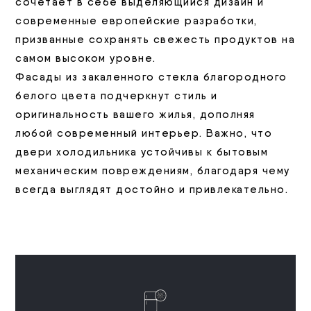
сочетает в себе выделяющийся дизайн и
современные европейские разработки,
призванные сохранять свежесть продуктов на
самом высоком уровне.
Фасады из закаленного стекла благородного
белого цвета подчеркнут стиль и
оригинальность вашего жилья, дополняя
любой современный интерьер. Важно, что
двери холодильника устойчивы к бытовым
механическим повреждениям, благодаря чему
всегда выглядят достойно и привлекательно.