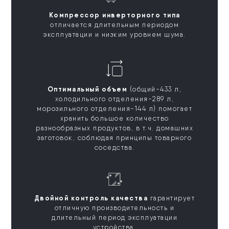
Компрессор инверторного типа
отличается длительным периодом
эксплуатации и низким уровнем шума.
Оптимальный объем
(общий-433 л,
холодильного отделения-289 л,
морозильного отделения-144 л) помогает
хранить большое количество
разнообразных продуктов, в т.ч. домашних
заготовок, соблюдая принципы товарного
соседства.
Двойной контроль качества
гарантирует
отличную производительность и
длительный период эксплуатации
устройства.