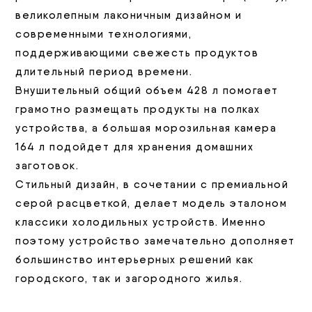
великолепным лаконичным дизайном и
современными технологиями,
поддерживающими свежесть продуктов
длительный период времени.
Внушительный общий объем 428 л помогает
грамотно размещать продукты на полках
устройства, а большая морозильная камера
164 л подойдет для хранения домашних
заготовок.
Стильный дизайн, в сочетании с премиальной
серой расцветкой, делает модель эталоном
классики холодильных устройств. Именно
поэтому устройство замечательно дополняет
большинство интерьерных решений как
городского, так и загородного жилья.