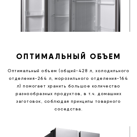
ОПТИМАЛЬНЫЙ ОБЪЕМ
Оптимальный объем (общий-428 л, холодильного
отделения-264 л, морозильного отделения-164
л) помогает хранить большое количество
разнообразных продуктов, в т.ч. домашних
заготовок, соблюдая принципы товарного
соседства.