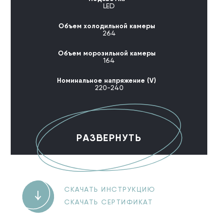
LED
Объем холодильной камеры
264
Объем морозильной камеры
164
Номинальное напряжение (V)
220-240
РАЗВЕРНУТЬ
СКАЧАТЬ ИНСТРУКЦИЮ
СКАЧАТЬ СЕРТИФИКАТ