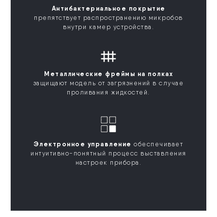
Антибактериальное покрытие
препятствует распространению микробов
внутри камер устройства.
Металлические фреймы на полках
защищают модель от загрязнений в случае
проливания жидкостей.
Электронное управление
обеспечивает
интуитивно-понятный процесс выставления
настроек прибора.