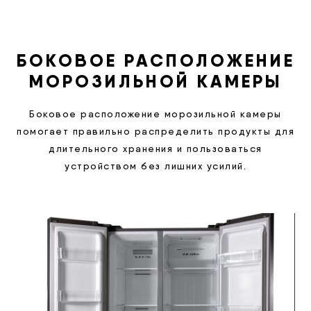
БОКОВОЕ РАСПОЛОЖЕНИЕ
МОРОЗИЛЬНОЙ КАМЕРЫ
Боковое расположение морозильной камеры
помогает правильно распределить продукты для
длительного хранения и пользоваться
устройством без лишних усилий.