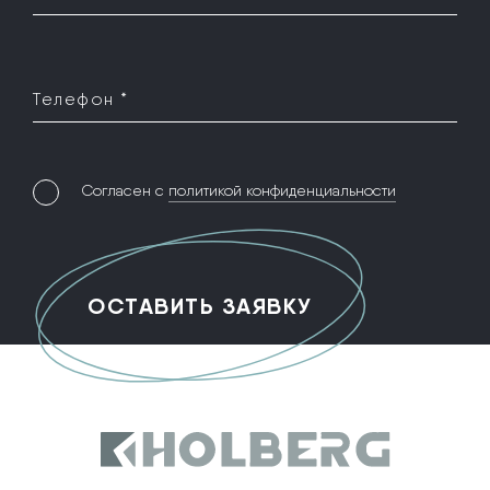
Телефон *
Согласен с
политикой конфиденциальности
Holberg