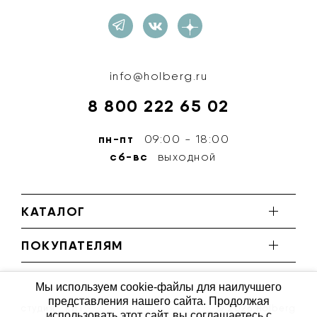
info@holberg.ru
8 800 222 65 02
пн-пт
09:00 - 18:00
сб-вс
выходной
КАТАЛОГ
ПОКУПАТЕЛЯМ
Мы используем cookie-файлы для наилучшего
представления нашего сайта. Продолжая
студия ''КИТ''
© 2026 Holberg
использовать этот сайт, вы соглашаетесь с