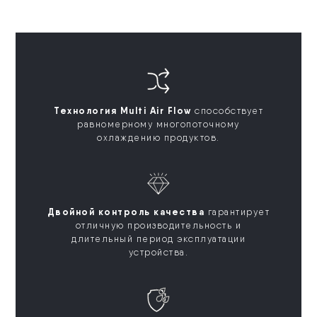
Технология Multi Air Flow
способствует
равномерному многопоточному
охлаждению продуктов.
Двойной контроль качества
гарантирует
отличную производительность и
длительный период эксплуатации
устройства.