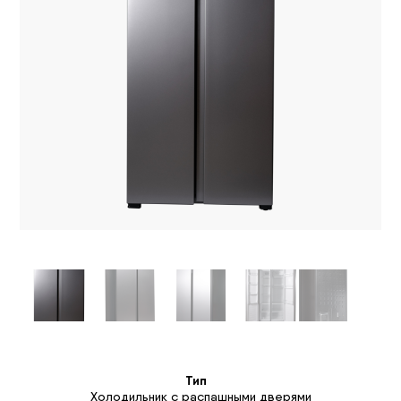
Тип
Холодильник с распашными дверями