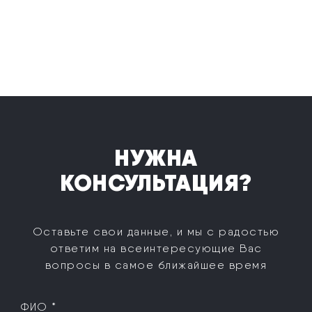
НУЖНА
КОНСУЛЬТАЦИЯ?
Оставьте свои данные, и мы с радостью
ответим на все
интересующие Вас
вопросы в самое ближайшее время
ФИО *