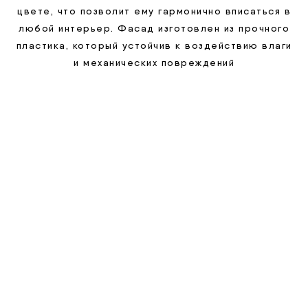
цвете, что позволит ему гармонично вписаться в
любой интерьер. Фасад изготовлен из прочного
пластика, который устойчив к воздействию влаги
и механических повреждений