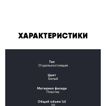
ХАРАКТЕРИСТИКИ
Тип
Отдельностоящая
Цвет
Белый
Материал фасада
Пластик
Общий объем (л)
20