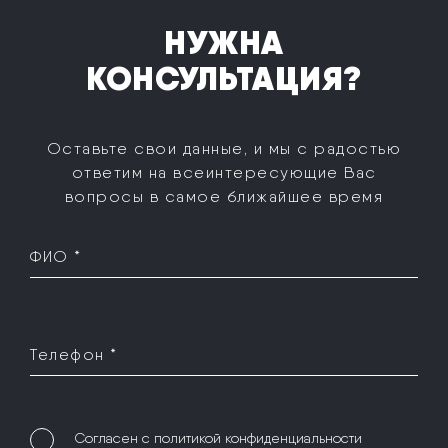
НУЖНА
КОНСУЛЬТАЦИЯ?
Оставьте свои данные, и мы с радостью
ответим на все
интересующие Вас
вопросы в самое ближайшее время
ФИО *
Телефон *
Согласен с
политикой конфиденциальности