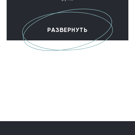
РАЗВЕРНУТЬ