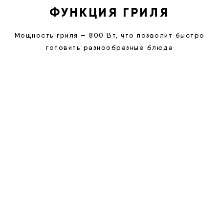
ФУНКЦИЯ ГРИЛЯ
Мощность гриля — 800 Вт, что позволит быстро
готовить разнообразные блюда