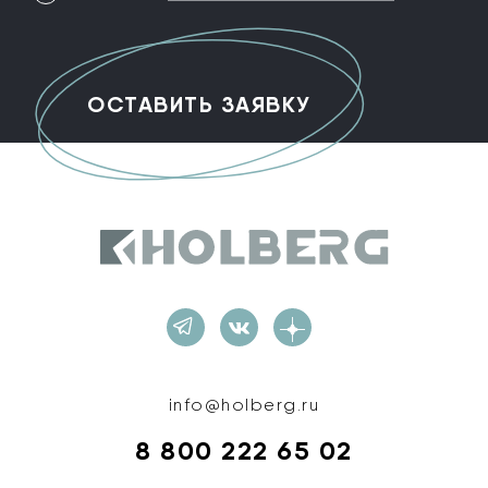
Holberg
info@holberg.ru
8 800 222 65 02