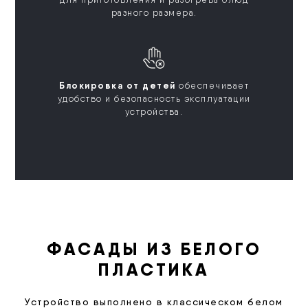
разного размера.
Блокировка от детей
обеспечивает
удобство и безопасность эксплуатации
устройства.
ФАСАДЫ ИЗ БЕЛОГО
ПЛАСТИКА
Устройство выполнено в классическом белом