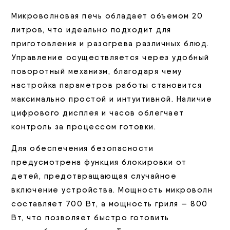
Микроволновая печь обладает объемом 20
литров, что идеально подходит для
приготовления и разогрева различных блюд.
Управление осуществляется через удобный
поворотный механизм, благодаря чему
настройка параметров работы становится
максимально простой и интуитивной. Наличие
цифрового дисплея и часов облегчает
контроль за процессом готовки.
Для обеспечения безопасности
предусмотрена функция блокировки от
детей, предотвращающая случайное
включение устройства. Мощность микроволн
составляет 700 Вт, а мощность гриля — 800
Вт, что позволяет быстро готовить