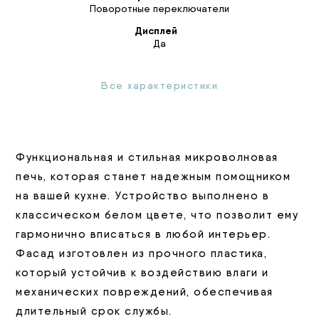
Поворотные переключатели
Дисплей
Да
Все характеристики
Функциональная и стильная микроволновая
печь, которая станет надежным помощником
на вашей кухне. Устройство выполнено в
классическом белом цвете, что позволит ему
гармонично вписаться в любой интерьер.
Фасад изготовлен из прочного пластика,
который устойчив к воздействию влаги и
механических повреждений, обеспечивая
длительный срок службы.