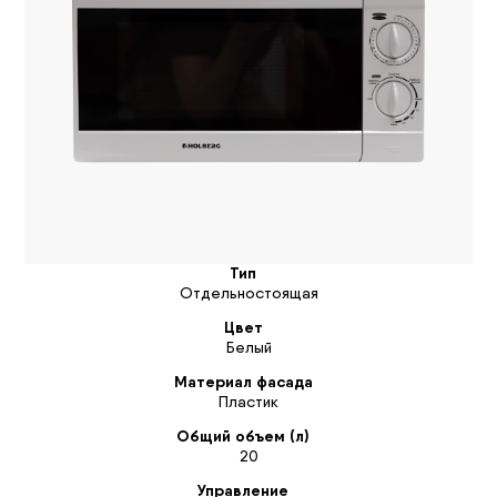
Тип
Отдельностоящая
Цвет
Белый
Материал фасада
Пластик
Общий объем (л)
20
Управление