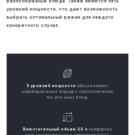
разнообразные блюда. Также имеется пять
уровней мощности, что дает возможность
выбрать оптимальный режим для каждого
конкретного случая.
5 уровней мощности
обеспечивают
индивидуальный подход к приготовлению
тех или иных блюд.
Вместительный объем 20 л
комфортен
для приготовления и разогрева блюд