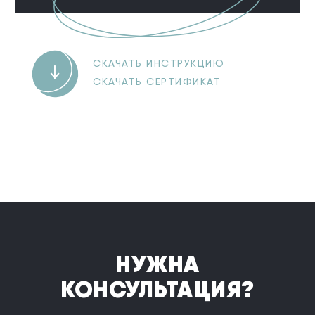
СКАЧАТЬ ИНСТРУКЦИЮ
СКАЧАТЬ СЕРТИФИКАТ
НУЖНА
КОНСУЛЬТАЦИЯ?