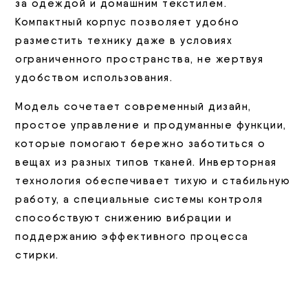
за одеждой и домашним текстилем.
Компактный корпус позволяет удобно
разместить технику даже в условиях
ограниченного пространства, не жертвуя
удобством использования.
Модель сочетает современный дизайн,
простое управление и продуманные функции,
которые помогают бережно заботиться о
вещах из разных типов тканей. Инверторная
технология обеспечивает тихую и стабильную
работу, а специальные системы контроля
способствуют снижению вибрации и
поддержанию эффективного процесса
стирки.