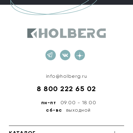
Holberg
info@holberg.ru
8 800 222 65 02
пн-пт
09:00 - 18:00
сб-вс
выходной
КАТАЛОГ