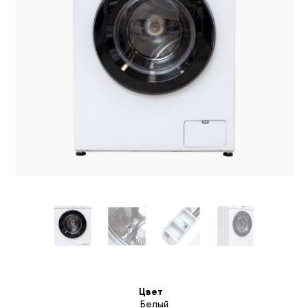
Цвет
Белый