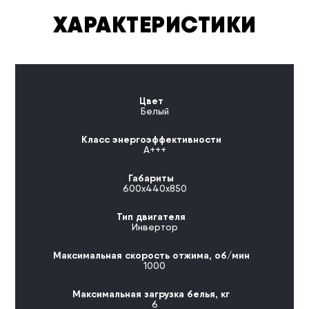
ХАРАКТЕРИСТИКИ
Цвет
Белый
Класс энергоэффективности
A+++
Габариты
600х440х850
Тип двигателя
Инвертор
Максимальная скорость отжима, об/мин
1000
Максимальная загрузка белья, кг
6