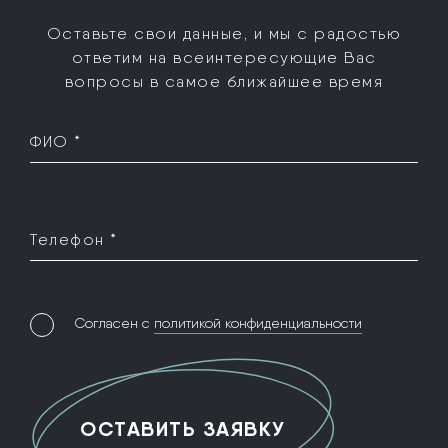
Оставьте свои данные, и мы с радостью
ответим на все
интересующие Вас
вопросы в самое ближайшее время
ФИО *
Телефон *
Согласен с
политикой конфиденциальности