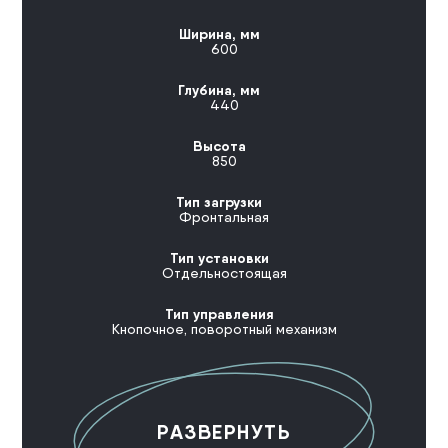
Ширина, мм
600
Глубина, мм
440
Высота
850
Тип загрузки
Фронтальная
Тип установки
Отдельностоящая
Тип управления
Кнопочное, поворотный механизм
РАЗВЕРНУТЬ