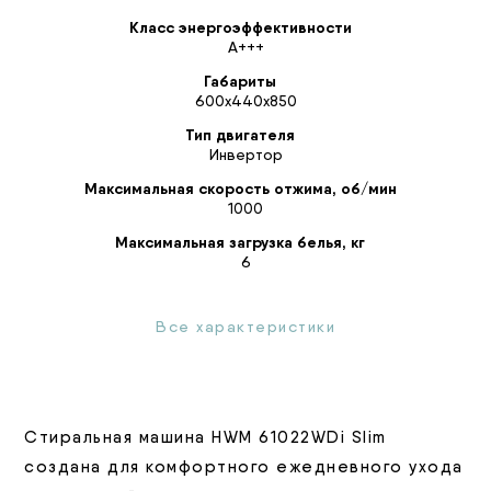
Класс энергоэффективности
A+++
Габариты
600х440х850
Тип двигателя
Инвертор
Максимальная скорость отжима, об/мин
1000
Максимальная загрузка белья, кг
6
Все характеристики
Стиральная машина HWM 61022WDi Slim
создана для комфортного ежедневного ухода