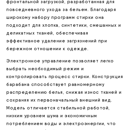
фронтальной загрузкой, разработанная для
повседневного ухода за бельем. Благодаря
широкому набору программ стирки она
подходит для хлопка, синтетики, смешанных и
деликатных тканей, обеспечивая
эффективное удаление загрязнений при
бережном отношении к одежде.
Электронное управление позволяет легко
выбрать необходимый режим и
контролировать процесс стирки. Конструкция
барабана способствует равномерному
распределению белья, снижая износ тканей и
сохраняя их первоначальный внешний вид.
Модель отличается стабильной работой,
низким уровнем шума и экономичным
потреблением воды и электроэнергии, что