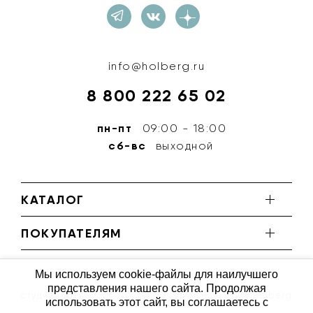
info@holberg.ru
8 800 222 65 02
пн-пт
09:00 - 18:00
сб-вс
выходной
КАТАЛОГ
ПОКУПАТЕЛЯМ
Мы используем cookie-файлы для наилучшего
представления нашего сайта. Продолжая
студия ''КИТ''
© 2026 Holberg
использовать этот сайт, вы соглашаетесь с