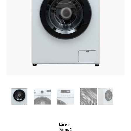
Цвет
Белый