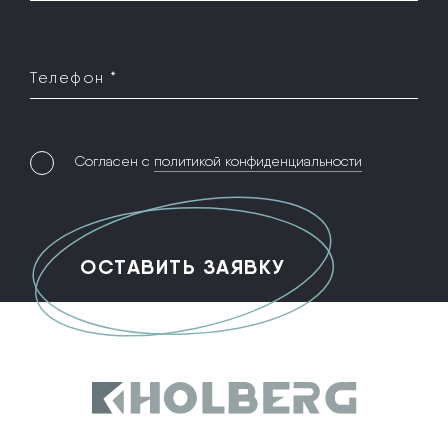
Телефон *
Согласен с
политикой конфиденциальности
Holberg