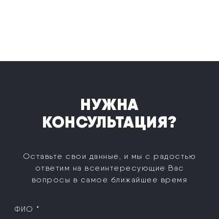
НУЖНА
КОНСУЛЬТАЦИЯ?
Оставьте свои данные, и мы с радостью
ответим на все
интересующие Вас
вопросы в самое ближайшее время
ФИО *