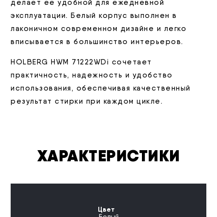
делает ее удобной для ежедневной
эксплуатации. Белый корпус выполнен в
лаконичном современном дизайне и легко
вписывается в большинство интерьеров.
HOLBERG HWM 71222WDi сочетает
практичность, надежность и удобство
использования, обеспечивая качественный
результат стирки при каждом цикле.
ХАРАКТЕРИСТИКИ
Цвет
Белый