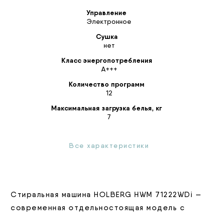
Управление
Электронное
Сушка
нет
Класс энергопотребления
А+++
Количество программ
12
Максимальная загрузка белья, кг
7
Все характеристики
Стиральная машина HOLBERG HWM 71222WDi —
современная отдельностоящая модель с