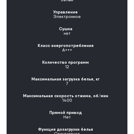
Управление
Электронное
Сушка
нет
Класс энергопотребления
А+++
Количество программ
12
Максимальная загрузка белья, кг
7
Максимальная скорость отжима, об/мин
1400
Прямой привод
Нет
Функция дозагрузки белья
Отсутствует