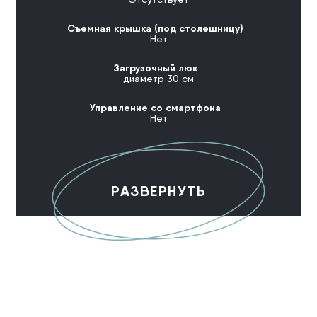
Съемная крышка (под столешницу)
Нет
Загрузочный люк
диаметр 30 см
Управление со смартфона
Нет
РАЗВЕРНУТЬ