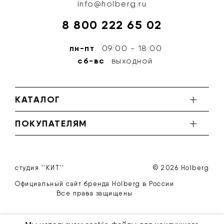
info@holberg.ru
8 800 222 65 02
пн-пт
09:00 - 18:00
сб-вс
выходной
КАТАЛОГ
ПОКУПАТЕЛЯМ
студия ''КИТ''
© 2026 Holberg
Официальный сайт бренда Holberg в России
Все права защищены