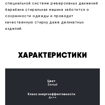
специальной системе реверсивных движений
барабана стиральная машина заботится о
сохранности одежды и проводит
качественную стирку даже деликатных
изделий.
ХАРАКТЕРИСТИКИ
Цвет
Белый
Класс энергоэффективности
A+++