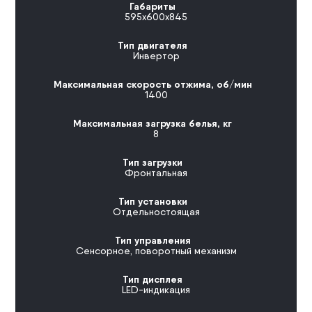
Габариты
595х600х845
Тип двигателя
Инвертор
Максимальная скорость отжима, об/мин
1400
Максимальная загрузка белья, кг
8
Тип загрузки
Фронтальная
Тип установки
Отдельностоящая
Тип управления
Сенсорное, поворотный механизм
Тип дисплея
LED-индикация