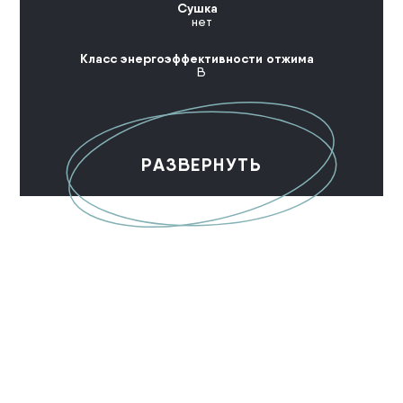
Сушка
нет
Класс энергоэффективности отжима
В
РАЗВЕРНУТЬ