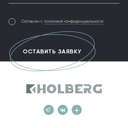
Согласен с
политикой конфиденциальности
Holberg