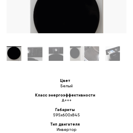
Цвет
Белый
Класс энергоэффективности
A+++
Габариты
595х600х845
Тип двигателя
Инвертор