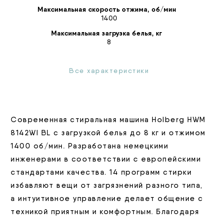
Максимальная скорость отжима, об/мин
1400
Максимальная загрузка белья, кг
8
Все характеристики
Современная стиральная машина Holberg HWM
8142WI BL с загрузкой белья до 8 кг и отжимом
1400 об/мин. Разработана немецкими
инженерами в соответствии с европейскими
стандартами качества. 14 программ стирки
избавляют вещи от загрязнений разного типа,
а интуитивное управление делает общение с
техникой приятным и комфортным. Благодаря