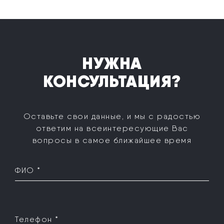
НУЖНА
КОНСУЛЬТАЦИЯ?
Оставьте свои данные, и мы с радостью
ответим на все
интересующие Вас
вопросы в самое ближайшее время
ФИО *
Телефон *