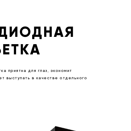
ДИОДНАЯ
ЕТКА
а приятна для глаз, экономит
ет выступать в качестве отдельного