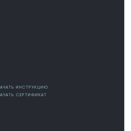
АЧАТЬ ИНСТРУКЦИЮ
АЧАТЬ СЕРТИФИКАТ