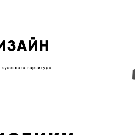
ИЗАЙН
 кухонного гарнитура