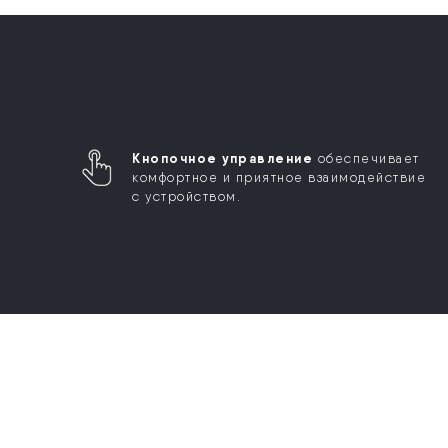
Кнопочное управление
обеспечивает
комфортное и приятное взаимодействие
с устройством.