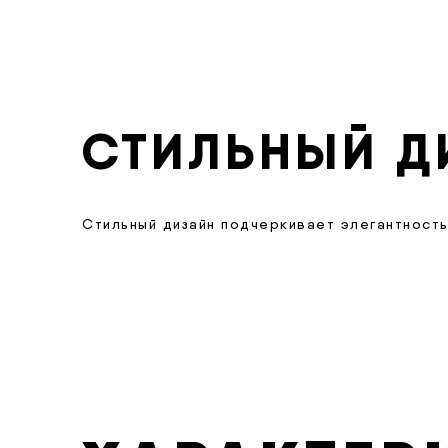
СТИЛЬНЫЙ Д
Стильный дизайн подчеркивает элегантность