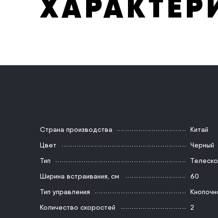
ХАРАКТЕР
Страна производства
Китай
Цвет
Черный
Тип
Телеско
Ширина встраивания, см
60
Тип управления
Кнопочн
Количество скоростей
2