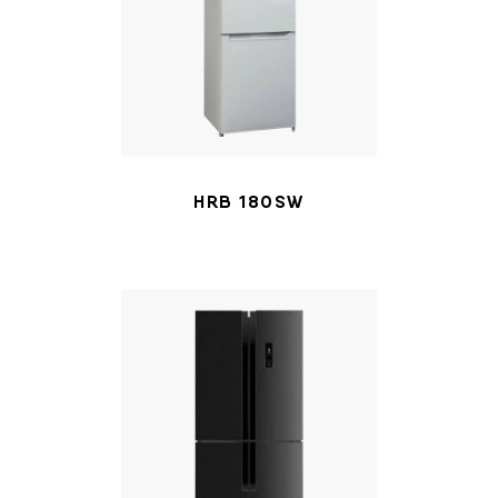
HRB 180SW