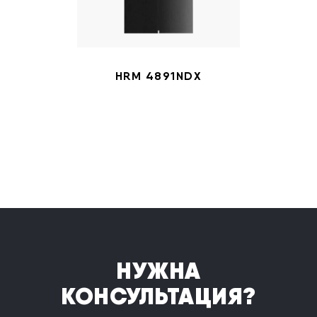
HRM 4891NDX
НУЖНА
КОНСУЛЬТАЦИЯ?