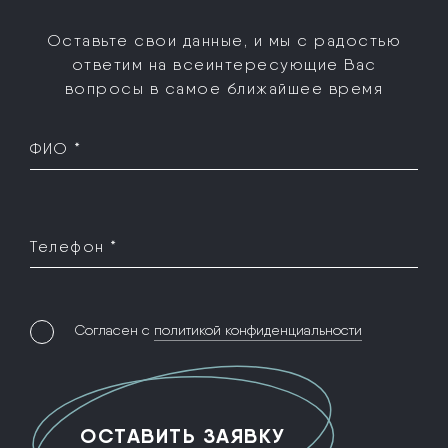
Оставьте свои данные, и мы с радостью
ответим на все
интересующие Вас
вопросы в самое ближайшее время
ФИО *
Телефон *
Согласен с
политикой конфиденциальности