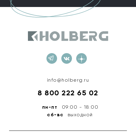
Holberg
info@holberg.ru
8 800 222 65 02
пн-пт
09:00 - 18:00
сб-вс
выходной