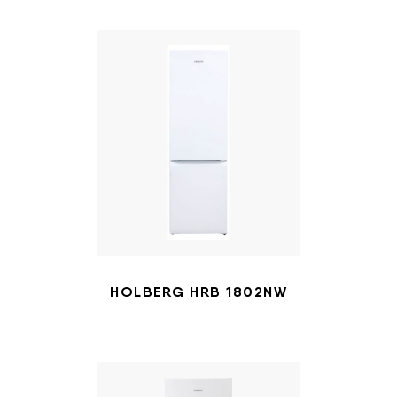
HOLBERG HRB 1802NW