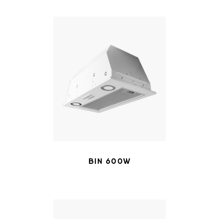
BIN 600W