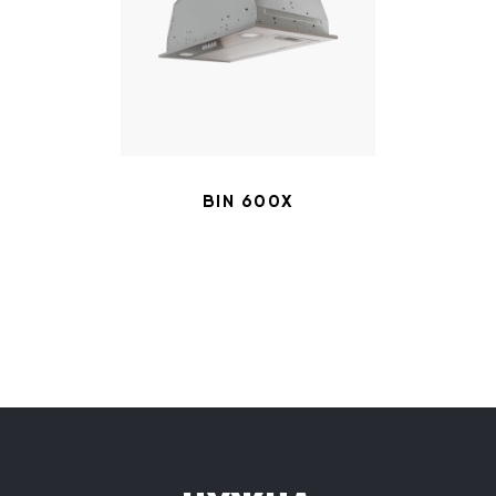
BIN 600X