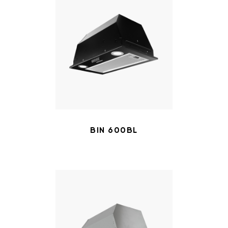
BIN 600BL