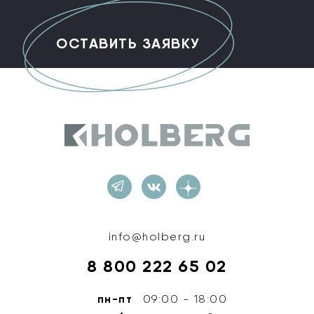
Holberg
info@holberg.ru
8 800 222 65 02
пн-пт
09:00 - 18:00