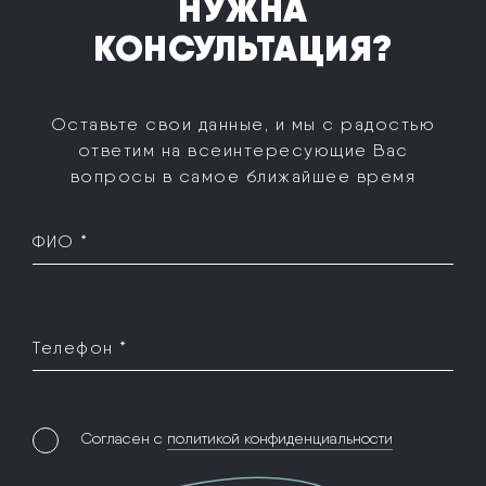
НУЖНА
КОНСУЛЬТАЦИЯ?
Оставьте свои данные, и мы с радостью
ответим на все
интересующие Вас
вопросы в самое ближайшее время
ФИО *
Телефон *
Согласен с
политикой конфиденциальности