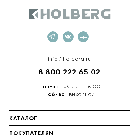
Holberg
info@holberg.ru
8 800 222 65 02
пн-пт
09:00 - 18:00
сб-вс
выходной
КАТАЛОГ
ПОКУПАТЕЛЯМ