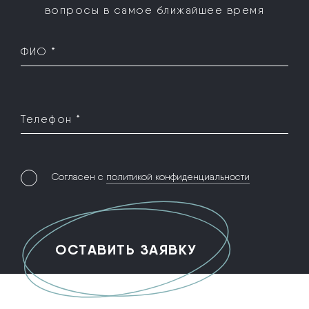
вопросы в самое ближайшее время
ФИО *
Телефон *
Согласен с
политикой конфиденциальности