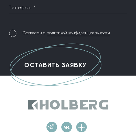
Телефон *
Согласен с
политикой конфиденциальности
Holberg