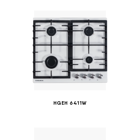
HGEH 6411W