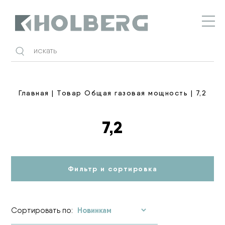
Holberg
Главная
| Товар Общая газовая мощность | 7,2
7,2
Фильтр и сортировка
Сортировать по: