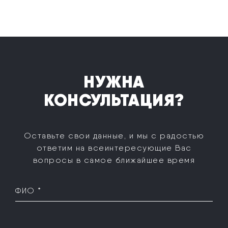
НУЖНА
КОНСУЛЬТАЦИЯ?
Оставьте свои данные, и мы с радостью
ответим на все
интересующие Вас
вопросы в самое ближайшее время
ФИО *