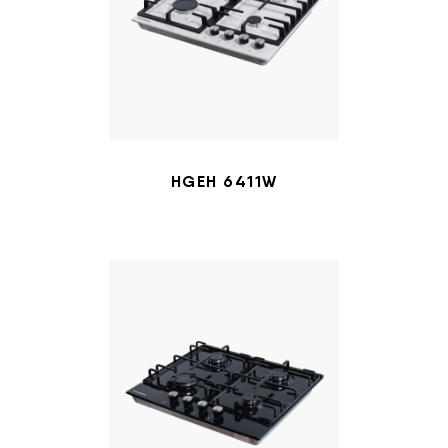
HGEH 6411W