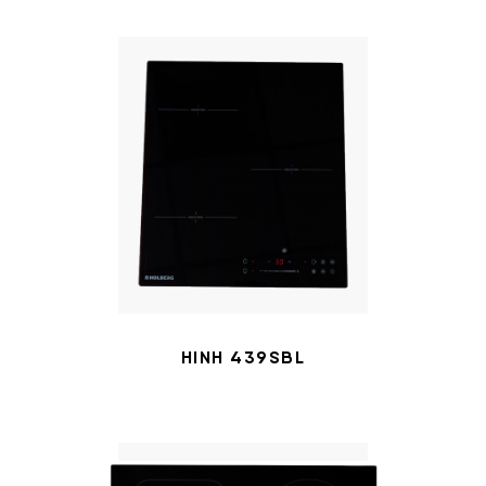
HINH 439SBL