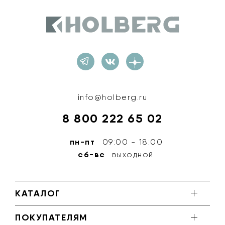
Holberg
info@holberg.ru
8 800 222 65 02
пн-пт
09:00 - 18:00
сб-вс
выходной
КАТАЛОГ
ПОКУПАТЕЛЯМ