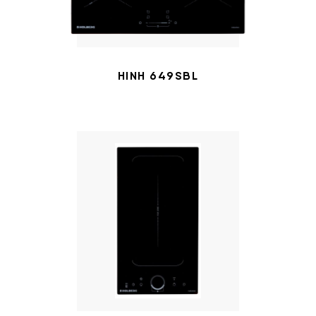
HINH 649SBL