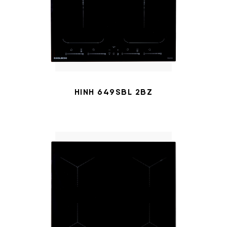
HINH 649SBL 2BZ