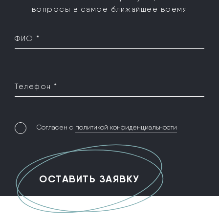
вопросы в самое ближайшее время
ФИО *
Телефон *
Согласен с
политикой конфиденциальности