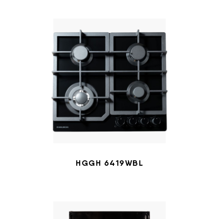
HGGH 6419WBL