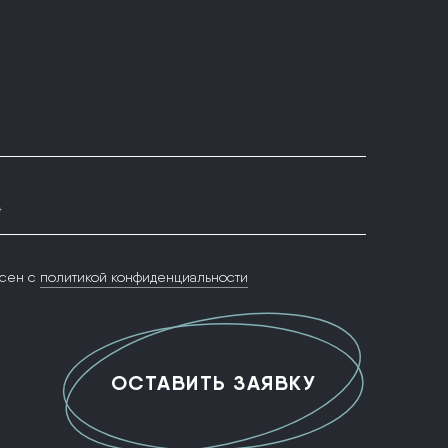
*
сен с
политикой конфиденциальности