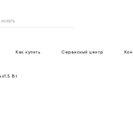
Как купить
Сервисный центр
Кон
х1,5 Вт