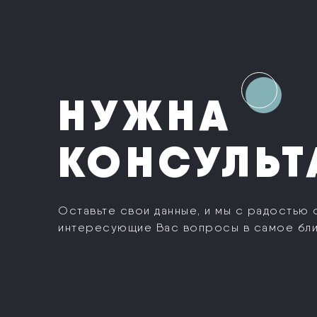
НУЖНА
КОНСУЛЬТ
Оставьте свои данные, и мы с радостью 
интересующие Вас вопросы в самое бл