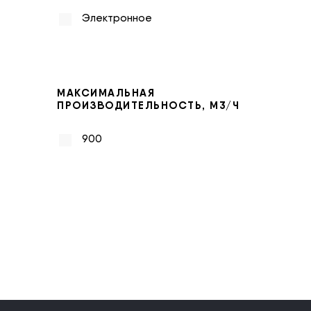
Электронное
МАКСИМАЛЬНАЯ
ПРОИЗВОДИТЕЛЬНОСТЬ, М3/Ч
900