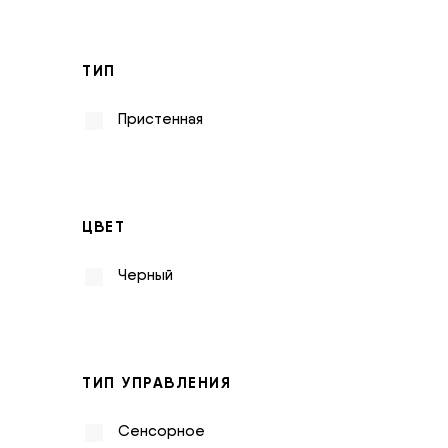
ТИП
Пристенная
ЦВЕТ
Черный
ТИП УПРАВЛЕНИЯ
Сенсорное