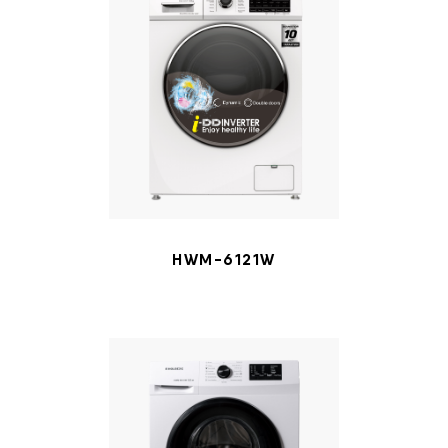
HWM-6121W