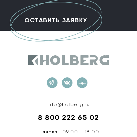
Holberg
info@holberg.ru
8 800 222 65 02
пн-пт
09:00 - 18:00