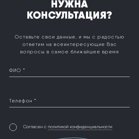
НУЖНА
КОНСУЛЬТАЦИЯ?
Оставьте свои данные, и мы с радостью
ответим на все
интересующие Вас
вопросы в самое ближайшее время
ФИО *
Телефон *
Согласен с
политикой конфиденциальности