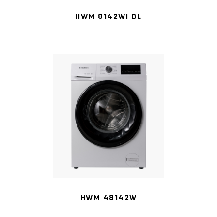
HWM 8142WI BL
HWM 48142W