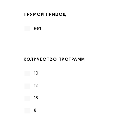
ПРЯМОЙ ПРИВОД
нет
КОЛИЧЕСТВО ПРОГРАММ
10
12
15
8