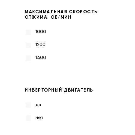
МАКСИМАЛЬНАЯ СКОРОСТЬ
ОТЖИМА, ОБ/МИН
1000
1200
1400
ИНВЕРТОРНЫЙ ДВИГАТЕЛЬ
да
нет