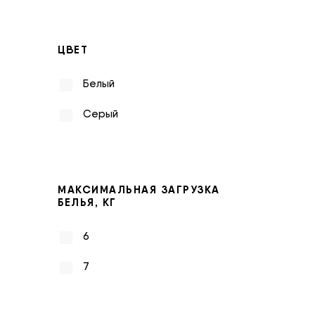
ЦВЕТ
Белый
Серый
МАКСИМАЛЬНАЯ ЗАГРУЗКА
БЕЛЬЯ, КГ
6
7