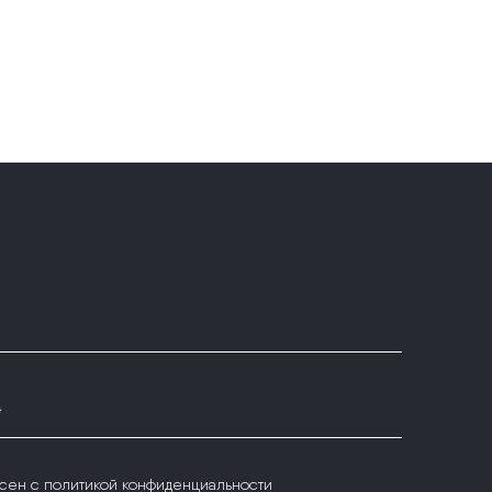
*
сен с
политикой конфиденциальности