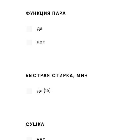
ФУНКЦИЯ ПАРА
да
нет
БЫСТРАЯ СТИРКА, МИН
да (15)
СУШКА
нет