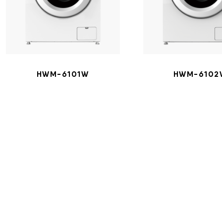
HWM-6101W
HWM-6102