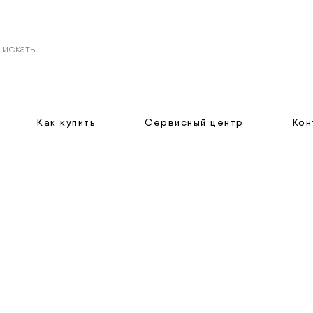
Как купить
Сервисный центр
Кон