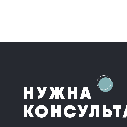
НУЖНА
КОНСУЛЬТ