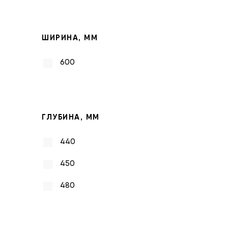
ШИРИНА, ММ
600
ГЛУБИНА, ММ
440
450
480