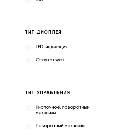
ТИП ДИСПЛЕЯ
LED-индикация
Отсутствует
ТИП УПРАВЛЕНИЯ
Кнопочное, поворотный
механизм
Поворотный механизм