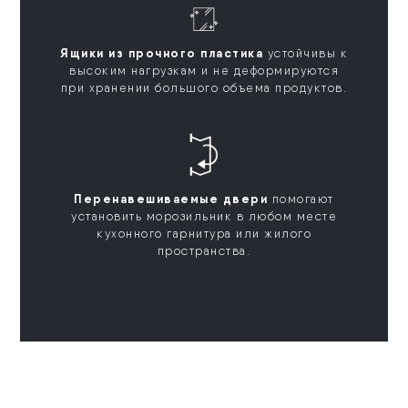
Ящики из прочного пластика
устойчивы к
высоким нагрузкам и не деформируются
при хранении большого объема продуктов.
Перенавешиваемые двери
помогают
установить морозильник в любом месте
кухонного гарнитура или жилого
пространства.