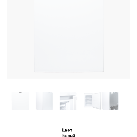
Цвет
Белый