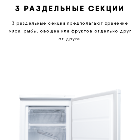
3 РАЗДЕЛЬНЫЕ СЕКЦИИ
3 раздельные секции предполагают хранение
мяса, рыбы, овощей или фруктов отдельно друг
от друга.