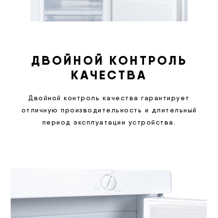
ДВОЙНОЙ КОНТРОЛЬ
КАЧЕСТВА
Двойной контроль качества гарантирует
отличную производительность и длительный
период эксплуатации устройства.