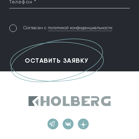
Телефон *
Согласен с
политикой конфиденциальности
Holberg