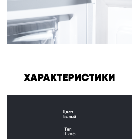
ХАРАКТЕРИСТИКИ
Цвет
Белый
Тип
Шкаф