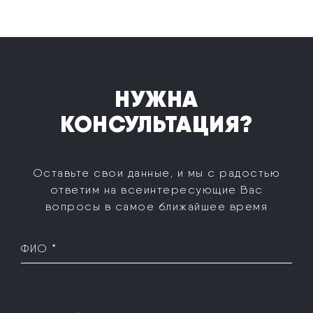
НУЖНА
КОНСУЛЬТАЦИЯ?
Оставьте свои данные, и мы с радостью
ответим на все
интересующие Вас
вопросы в самое ближайшее время
ФИО *