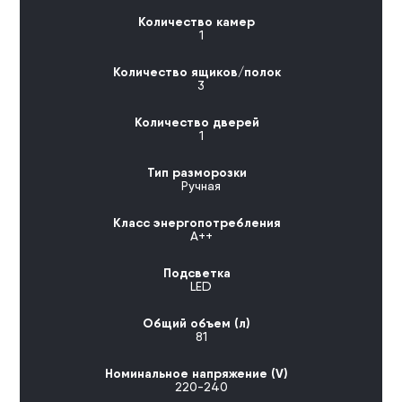
Количество камер
1
Количество ящиков/полок
3
Количество дверей
1
Тип разморозки
Ручная
Класс энергопотребления
А++
Подсветка
LED
Общий объем (л)
81
Номинальное напряжение (V)
220-240