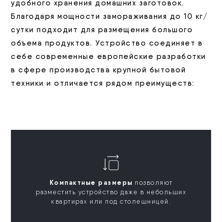
удобного хранения домашних заготовок.
Благодаря мощности замораживания до 10 кг/
сутки подходит для размещения большого
объема продуктов. Устройство соединяет в
себе современные европейские разработки
в сфере производства крупной бытовой
техники и отличается рядом преимуществ:
Компактные размеры
позволяют
разместить устройство даже в небольших
квартирах или под столешницей.