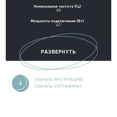
Номинальная частота (Гц)
50
Мощность подключения (Вт)
47
РАЗВЕРНУТЬ
СКАЧАТЬ ИНСТРУКЦИЮ
СКАЧАТЬ СЕРТИФИКАТ