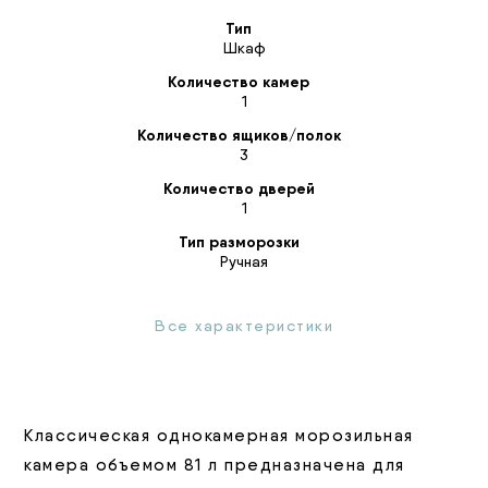
Тип
Шкаф
Количество камер
1
Количество ящиков/полок
3
Количество дверей
1
Тип разморозки
Ручная
Все характеристики
Классическая однокамерная морозильная
камера объемом 81 л предназначена для