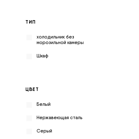
ТИП
холодильник без
морозильной камеры
Шкаф
ЦВЕТ
Белый
Нержавеющая сталь
Серый