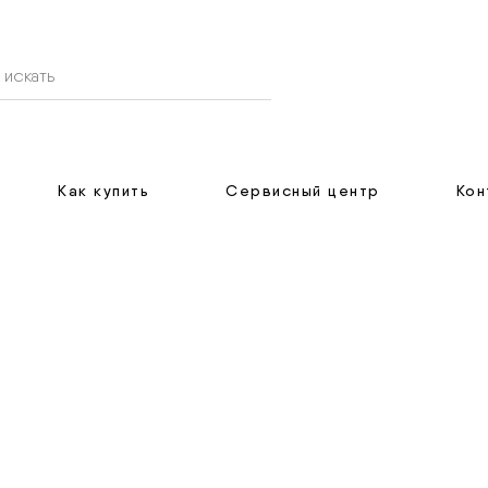
Как купить
Сервисный центр
Кон