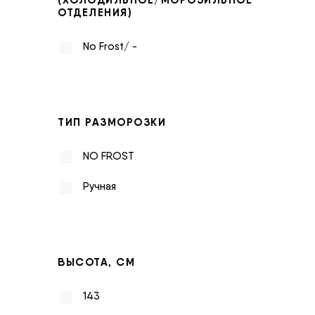
ОТДЕЛЕНИЯ)
No Frost/ -
ТИП РАЗМОРОЗКИ
NO FROST
Ручная
ВЫСОТА, СМ
143