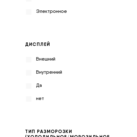
Электронное
ДИСПЛЕЙ
Внешний
Внутренний
Да
нет
ТИП РАЗМОРОЗКИ
(ХОЛОДИЛЬНОЕ/МОРОЗИЛЬНОЕ