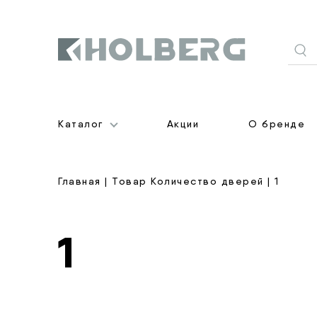
Holberg
Каталог
Акции
О бренде
Главная
| Товар Количество дверей | 1
1