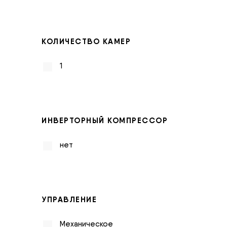
КОЛИЧЕСТВО КАМЕР
1
ИНВЕРТОРНЫЙ КОМПРЕССОР
нет
УПРАВЛЕНИЕ
Механическое