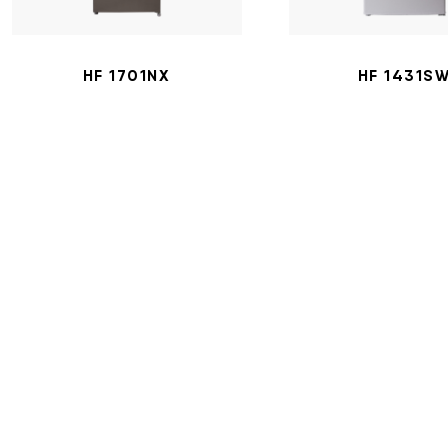
HF 1701NX
HF 1431S